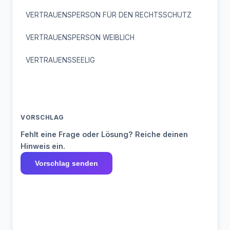
VERTRAUENSPERSON FÜR DEN RECHTSSCHUTZ
VERTRAUENSPERSON WEIBLICH
VERTRAUENSSEELIG
VORSCHLAG
Fehlt eine Frage oder Lösung? Reiche deinen
Hinweis ein.
Vorschlag senden