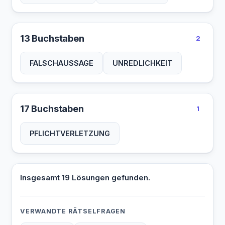
13 Buchstaben
2
FALSCHAUSSAGE
UNREDLICHKEIT
17 Buchstaben
1
PFLICHTVERLETZUNG
Insgesamt 19 Lösungen gefunden.
VERWANDTE RÄTSELFRAGEN