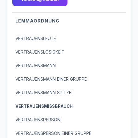
LEMMAORDNUNG
VERTRAUENSLEUTE
VERTRAUENSLOSIGKEIT
VERTRAUENSMANN
VERTRAUENSMANN EINER GRUPPE
VERTRAUENSMANN SPITZEL
VERTRAUENSMISSBRAUCH
VERTRAUENSPERSON
VERTRAUENSPERSON EINER GRUPPE