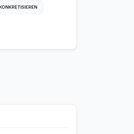
KONKRETISIEREN