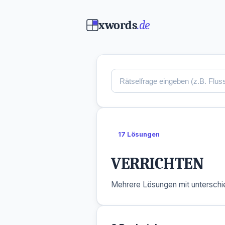
xwords
.de
17 Lösungen
VERRICHTEN
Mehrere Lösungen mit unterschie