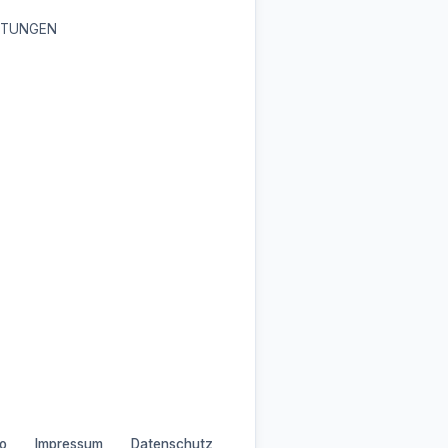
HTUNGEN
o
Impressum
Datenschutz