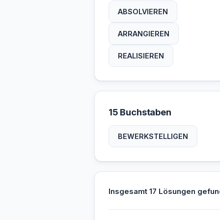
ABSOLVIEREN
ARRANGIEREN
REALISIEREN
15 Buchstaben
BEWERKSTELLIGEN
Insgesamt 17 Lösungen gefun