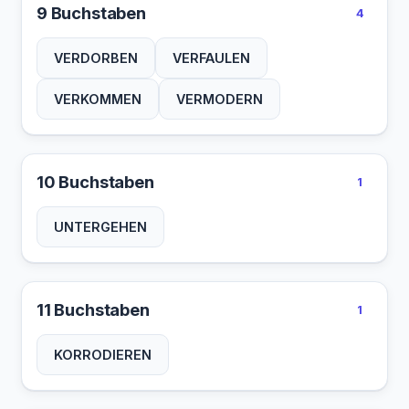
9 Buchstaben
4
VERDORBEN
VERFAULEN
VERKOMMEN
VERMODERN
10 Buchstaben
1
UNTERGEHEN
11 Buchstaben
1
KORRODIEREN