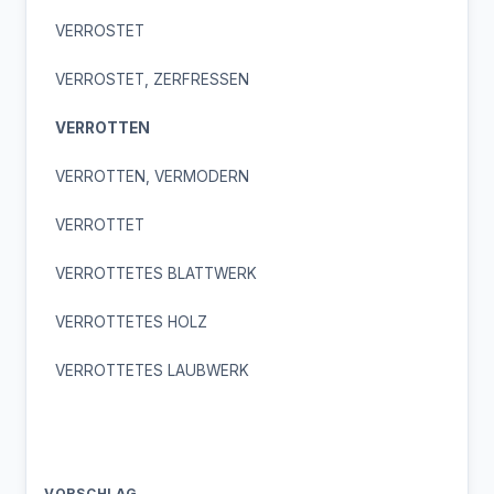
VERROSTET
VERROSTET, ZERFRESSEN
VERROTTEN
VERROTTEN, VERMODERN
VERROTTET
VERROTTETES BLATTWERK
VERROTTETES HOLZ
VERROTTETES LAUBWERK
VORSCHLAG