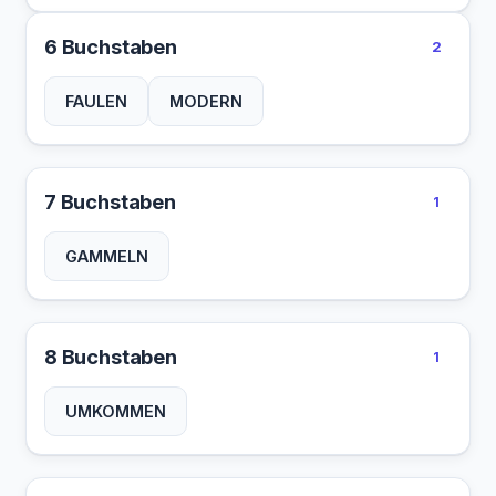
6 Buchstaben
2
FAULEN
MODERN
7 Buchstaben
1
GAMMELN
8 Buchstaben
1
UMKOMMEN