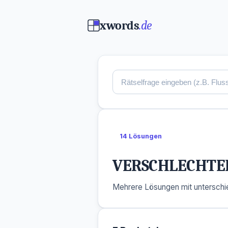
xwords
.de
14 Lösungen
VERSCHLECHTE
Mehrere Lösungen mit unterschie