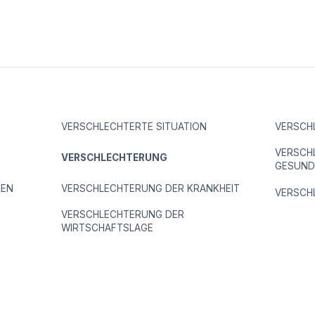
VERSCHLECHTERTE SITUATION
VERSCH
VERSCH
VERSCHLECHTERUNG
GESUND
KEN
VERSCHLECHTERUNG DER KRANKHEIT
VERSCH
VERSCHLECHTERUNG DER
WIRTSCHAFTSLAGE