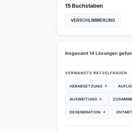
15 Buchstaben
VERSCHLIMMERUNG
Insgesamt 14 Lösungen gefun
VERWANDTE RÄTSELFRAGEN
HERABSETZUNG
AUFLÖ
5
AUSWEITUNG
ZUSAMM
4
DEGENERATION
ENTAR
4