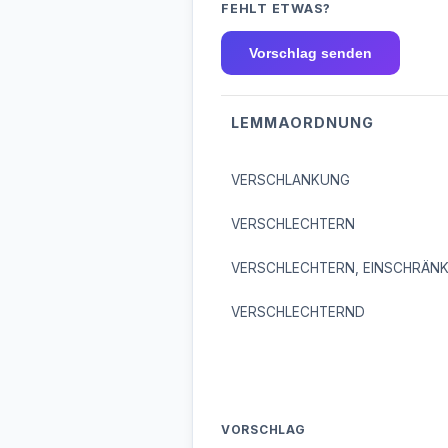
FEHLT ETWAS?
Vorschlag senden
LEMMAORDNUNG
VERSCHLANKUNG
VERSCHLECHTERN
VERSCHLECHTERN, EINSCHRÄN
VERSCHLECHTERND
VORSCHLAG