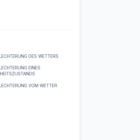
LECHTERUNG DES WETTERS
LECHTERUNG EINES
HEITSZUSTANDS
LECHTERUNG VOM WETTER