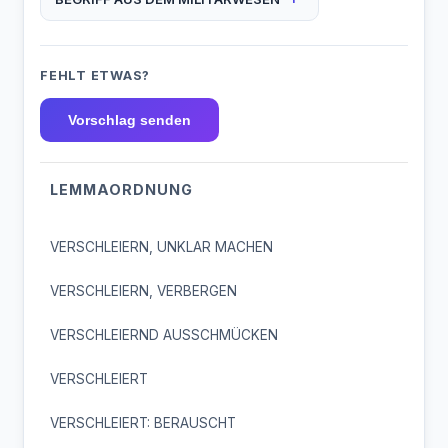
FEHLT ETWAS?
Vorschlag senden
LEMMAORDNUNG
VERSCHLEIERN, UNKLAR MACHEN
VERSCHLEIERN, VERBERGEN
VERSCHLEIERND AUSSCHMÜCKEN
VERSCHLEIERT
VERSCHLEIERT: BERAUSCHT