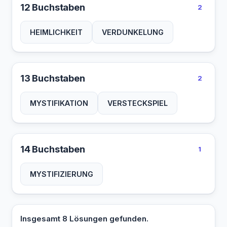
12 Buchstaben
2
HEIMLICHKEIT
VERDUNKELUNG
13 Buchstaben
2
MYSTIFIKATION
VERSTECKSPIEL
14 Buchstaben
1
MYSTIFIZIERUNG
Insgesamt 8 Lösungen gefunden.