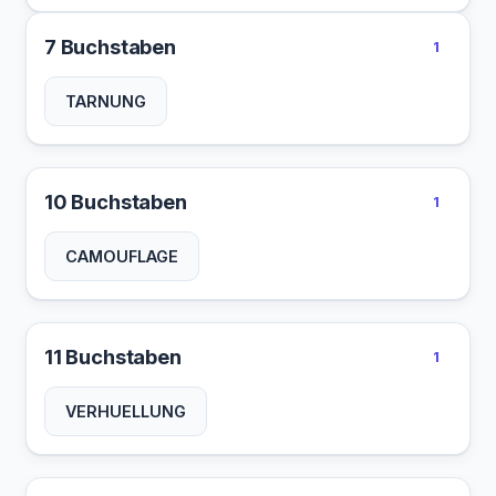
7 Buchstaben
1
TARNUNG
10 Buchstaben
1
CAMOUFLAGE
11 Buchstaben
1
VERHUELLUNG