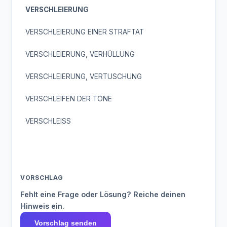
VERSCHLEIERUNG
VERSCHLEIERUNG EINER STRAFTAT
VERSCHLEIERUNG, VERHÜLLUNG
VERSCHLEIERUNG, VERTUSCHUNG
VERSCHLEIFEN DER TÖNE
VERSCHLEISS
VORSCHLAG
Fehlt eine Frage oder Lösung? Reiche deinen
Hinweis ein.
Vorschlag senden