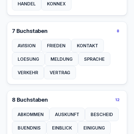
HANDEL
KONNEX
7 Buchstaben
8
AVISION
FRIEDEN
KONTAKT
LOESUNG
MELDUNG
SPRACHE
VERKEHR
VERTRAG
8 Buchstaben
12
ABKOMMEN
AUSKUNFT
BESCHEID
BUENDNIS
EINBLICK
EINIGUNG