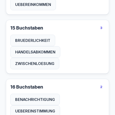
UEBEREINKOMMEN
15 Buchstaben
3
BRUEDERLICHKEIT
HANDELSABKOMMEN
ZWISCHENLOESUNG
16 Buchstaben
2
BENACHRICHTIGUNG
UEBEREINSTIMMUNG