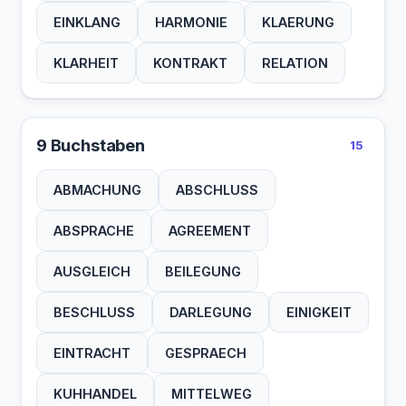
EINKLANG
HARMONIE
KLAERUNG
KLARHEIT
KONTRAKT
RELATION
9 Buchstaben
15
ABMACHUNG
ABSCHLUSS
ABSPRACHE
AGREEMENT
AUSGLEICH
BEILEGUNG
BESCHLUSS
DARLEGUNG
EINIGKEIT
EINTRACHT
GESPRAECH
KUHHANDEL
MITTELWEG