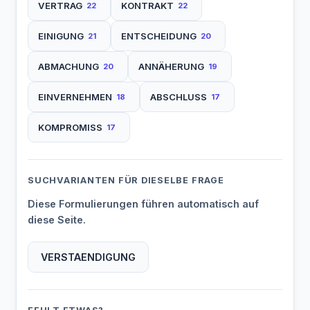
VERTRAG
KONTRAKT
22
22
EINIGUNG
ENTSCHEIDUNG
21
20
ABMACHUNG
ANNÄHERUNG
20
19
EINVERNEHMEN
ABSCHLUSS
18
17
KOMPROMISS
17
SUCHVARIANTEN FÜR DIESELBE FRAGE
Diese Formulierungen führen automatisch auf
diese Seite.
VERSTAENDIGUNG