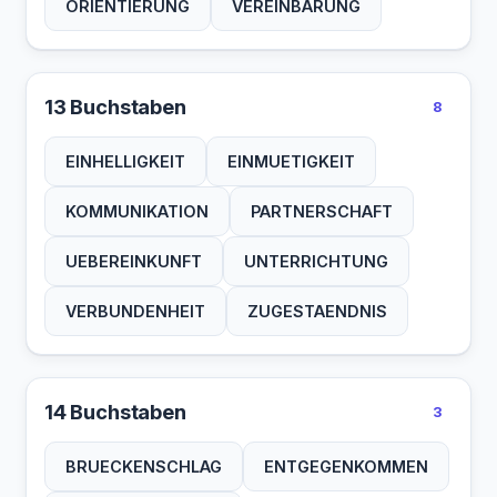
ORIENTIERUNG
VEREINBARUNG
13 Buchstaben
8
EINHELLIGKEIT
EINMUETIGKEIT
KOMMUNIKATION
PARTNERSCHAFT
UEBEREINKUNFT
UNTERRICHTUNG
VERBUNDENHEIT
ZUGESTAENDNIS
14 Buchstaben
3
BRUECKENSCHLAG
ENTGEGENKOMMEN