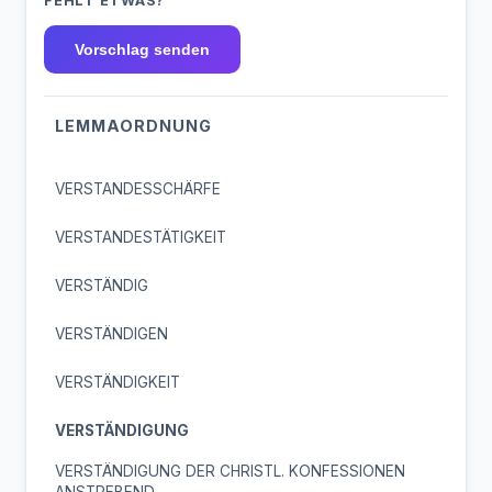
FEHLT ETWAS?
Vorschlag senden
LEMMAORDNUNG
VERSTANDESSCHÄRFE
VERSTANDESTÄTIGKEIT
VERSTÄNDIG
VERSTÄNDIGEN
VERSTÄNDIGKEIT
VERSTÄNDIGUNG
VERSTÄNDIGUNG DER CHRISTL. KONFESSIONEN