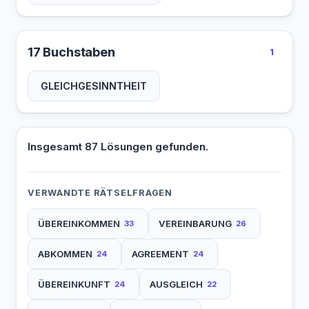
17 Buchstaben
1
GLEICHGESINNTHEIT
Insgesamt 87 Lösungen gefunden.
VERWANDTE RÄTSELFRAGEN
ÜBEREINKOMMEN
VEREINBARUNG
33
26
ABKOMMEN
AGREEMENT
24
24
ÜBEREINKUNFT
AUSGLEICH
24
22