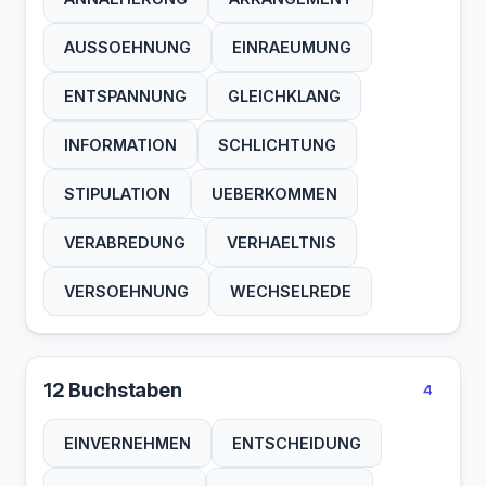
AUSSOEHNUNG
EINRAEUMUNG
ENTSPANNUNG
GLEICHKLANG
INFORMATION
SCHLICHTUNG
STIPULATION
UEBERKOMMEN
VERABREDUNG
VERHAELTNIS
VERSOEHNUNG
WECHSELREDE
12 Buchstaben
4
EINVERNEHMEN
ENTSCHEIDUNG