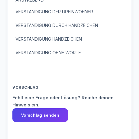
ANSTREBEND
VERSTÄNDIGUNG DER UREINWOHNER
VERSTÄNDIGUNG DURCH HANDZEICHEN
VERSTÄNDIGUNG HANDZEICHEN
VERSTÄNDIGUNG OHNE WORTE
VORSCHLAG
Fehlt eine Frage oder Lösung? Reiche deinen
Hinweis ein.
Vorschlag senden