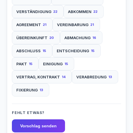
VERSTÄNDIGUNG
ABKOMMEN
22
22
AGREEMENT
VEREINBARUNG
21
21
ÜBEREINKUNFT
ABMACHUNG
20
16
ABSCHLUSS
ENTSCHEIDUNG
15
15
PAKT
EINIGUNG
15
15
VERTRAG, KONTRAKT
VERABREDUNG
14
13
FIXIERUNG
13
FEHLT ETWAS?
Vorschlag senden