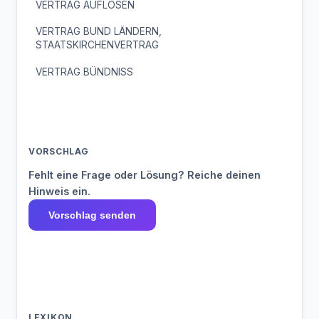
VERTRAG AUFLÖSEN
VERTRAG BUND LÄNDERN,
STAATSKIRCHENVERTRAG
VERTRAG BÜNDNISS
VORSCHLAG
Fehlt eine Frage oder Lösung? Reiche deinen
Hinweis ein.
Vorschlag senden
LEXIKON