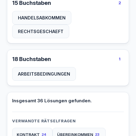
15 Buchstaben
2
HANDELSABKOMMEN
RECHTSGESCHAEFT
18 Buchstaben
1
ARBEITSBEDINGUNGEN
Insgesamt 36 Lösungen gefunden.
VERWANDTE RÄTSELFRAGEN
KONTRAKT
ÜBEREINKOMMEN
24
23