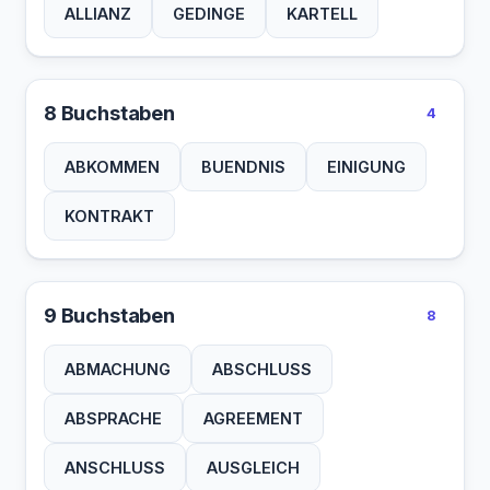
ALLIANZ
GEDINGE
KARTELL
8 Buchstaben
4
ABKOMMEN
BUENDNIS
EINIGUNG
KONTRAKT
9 Buchstaben
8
ABMACHUNG
ABSCHLUSS
ABSPRACHE
AGREEMENT
ANSCHLUSS
AUSGLEICH