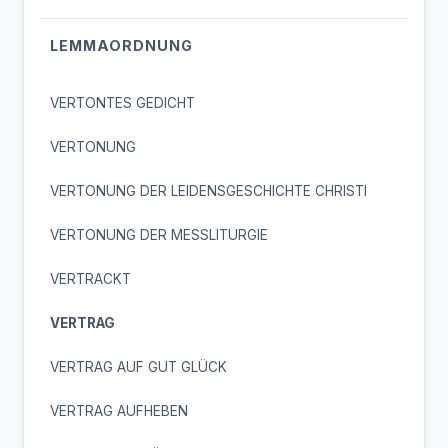
LEMMAORDNUNG
VERTONTES GEDICHT
VERTONUNG
VERTONUNG DER LEIDENSGESCHICHTE CHRISTI
VERTONUNG DER MESSLITURGIE
VERTRACKT
VERTRAG
VERTRAG AUF GUT GLÜCK
VERTRAG AUFHEBEN