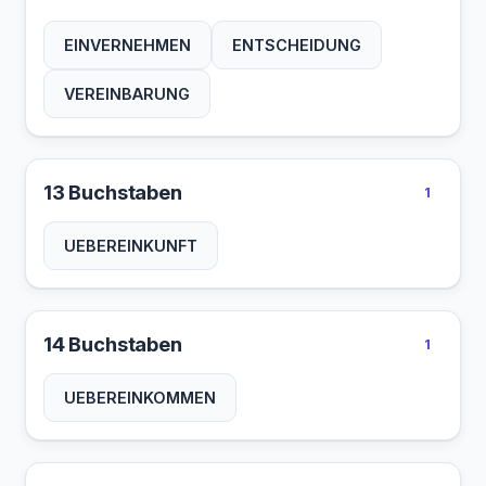
EINVERNEHMEN
ENTSCHEIDUNG
VEREINBARUNG
13 Buchstaben
1
UEBEREINKUNFT
14 Buchstaben
1
UEBEREINKOMMEN