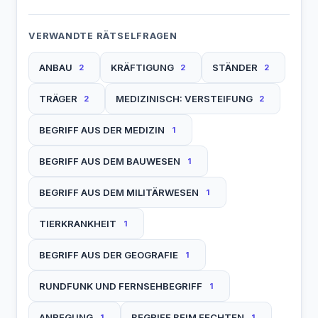
VERWANDTE RÄTSELFRAGEN
ANBAU
KRÄFTIGUNG
STÄNDER
2
2
2
TRÄGER
MEDIZINISCH: VERSTEIFUNG
2
2
BEGRIFF AUS DER MEDIZIN
1
BEGRIFF AUS DEM BAUWESEN
1
BEGRIFF AUS DEM MILITÄRWESEN
1
TIERKRANKHEIT
1
BEGRIFF AUS DER GEOGRAFIE
1
RUNDFUNK UND FERNSEHBEGRIFF
1
ANREGUNG
BEGRIFF BEIM FECHTEN
1
1