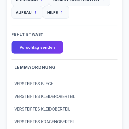
AUFBAU
HILFE
1
1
FEHLT ETWAS?
Vorschlag senden
LEMMAORDNUNG
VERSTEIFTES BLECH
VERSTEIFTES KLEIDEROBERTEIL
VERSTEIFTES KLEIDOBERTEIL
VERSTEIFTES KRAGENOBERTEIL