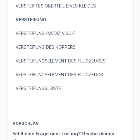
VERSTEIFTES OBERTEIL EINES KLEIDES
VERSTEIFUNG
VERSTEIFUNG (MEDIZINISCH)
VERSTEIFUNG DES KÖRPERS
VERSTEIFUNGSELEMENT DES FLUGZEUGES
VERSTEIFUNGSELEMENT DES FLUGZEUGS
VERSTEIFUNGSLEISTE
VORSCHLAG
Fehlt eine Frage oder Lösung? Reiche deinen