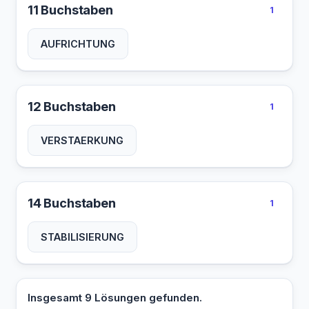
11 Buchstaben
1
AUFRICHTUNG
12 Buchstaben
1
VERSTAERKUNG
14 Buchstaben
1
STABILISIERUNG
Insgesamt 9 Lösungen gefunden.