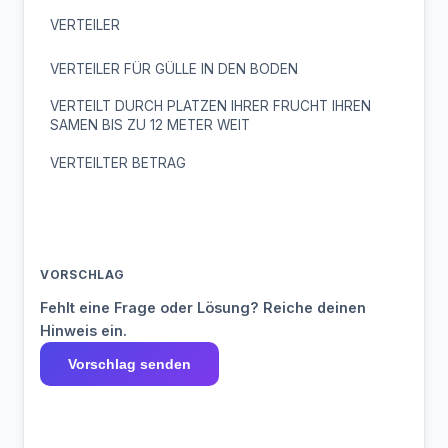
VERTEILER
VERTEILER FÜR GÜLLE IN DEN BODEN
VERTEILT DURCH PLATZEN IHRER FRUCHT IHREN
SAMEN BIS ZU 12 METER WEIT
VERTEILTER BETRAG
VORSCHLAG
Fehlt eine Frage oder Lösung? Reiche deinen
Hinweis ein.
Vorschlag senden