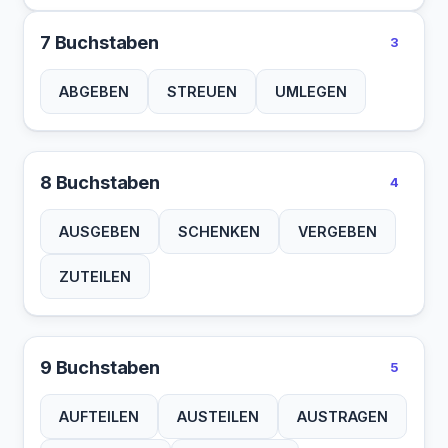
7 Buchstaben
3
ABGEBEN
STREUEN
UMLEGEN
8 Buchstaben
4
AUSGEBEN
SCHENKEN
VERGEBEN
ZUTEILEN
9 Buchstaben
5
AUFTEILEN
AUSTEILEN
AUSTRAGEN