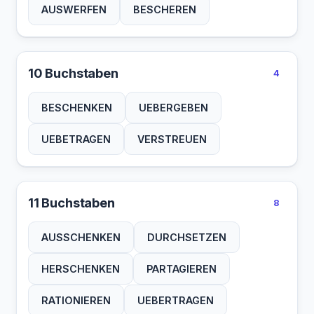
AUSWERFEN
BESCHEREN
10 Buchstaben
4
BESCHENKEN
UEBERGEBEN
UEBETRAGEN
VERSTREUEN
11 Buchstaben
8
AUSSCHENKEN
DURCHSETZEN
HERSCHENKEN
PARTAGIEREN
RATIONIEREN
UEBERTRAGEN