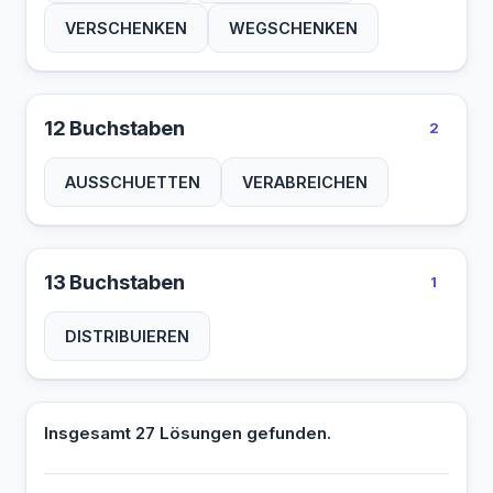
VERSCHENKEN
WEGSCHENKEN
12 Buchstaben
2
AUSSCHUETTEN
VERABREICHEN
13 Buchstaben
1
DISTRIBUIEREN
Insgesamt 27 Lösungen gefunden.