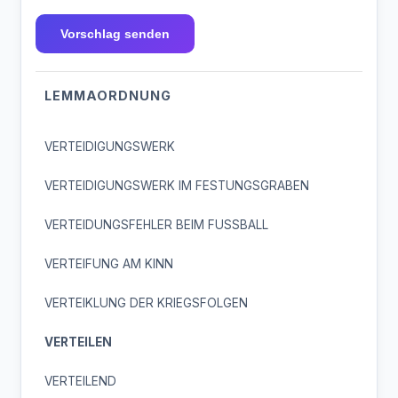
Vorschlag senden
LEMMAORDNUNG
VERTEIDIGUNGSWERK
VERTEIDIGUNGSWERK IM FESTUNGSGRABEN
VERTEIDUNGSFEHLER BEIM FUSSBALL
VERTEIFUNG AM KINN
VERTEIKLUNG DER KRIEGSFOLGEN
VERTEILEN
VERTEILEND