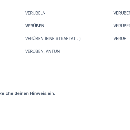
VERÜBELN
VERÜBE
VERÜBEN
VERÜBE
VERÜBEN (EINE STRAFTAT ...)
VERUF
VERÜBEN, ANTUN
Reiche deinen Hinweis ein.