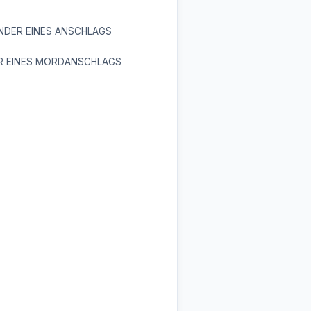
NDER EINES ANSCHLAGS
R EINES MORDANSCHLAGS