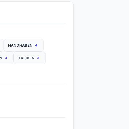
HANDHABEN
4
N
TREIBEN
3
3