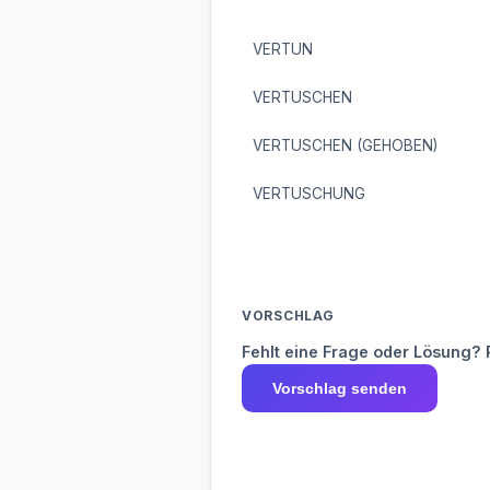
VERTUN
VERTUSCHEN
VERTUSCHEN (GEHOBEN)
VERTUSCHUNG
VORSCHLAG
Fehlt eine Frage oder Lösung? 
Vorschlag senden