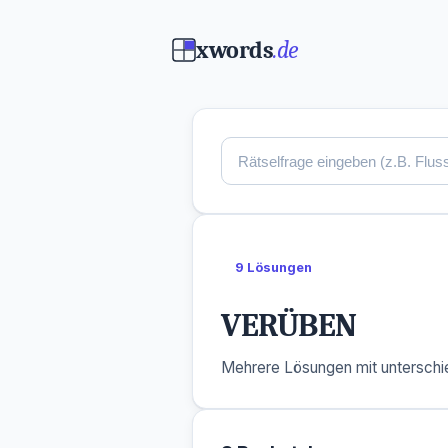
xwords
.de
9 Lösungen
VERÜBEN
Mehrere Lösungen mit unterschie