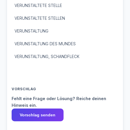
VERUNSTALTETE STELLE
VERUNSTALTETE STELLEN
VERUNSTALTUNG
VERUNSTALTUNG DES MUNDES
VERUNSTALTUNG, SCHANDFLECK
VORSCHLAG
Fehlt eine Frage oder Lösung? Reiche deinen
Hinweis ein.
Vorschlag senden