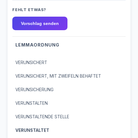
FEHLT ETWAS?
Vorschlag senden
LEMMAORDNUNG
VERUNSICHERT
VERUNSICHERT, MIT ZWEIFELN BEHAFTET
VERUNSICHERUNG
VERUNSTALTEN
VERUNSTALTENDE STELLE
VERUNSTALTET