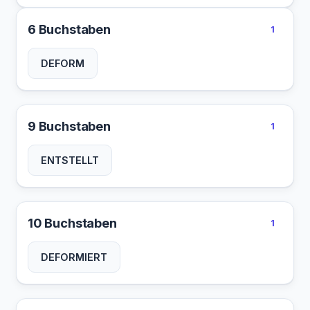
6 Buchstaben
1
DEFORM
9 Buchstaben
1
ENTSTELLT
10 Buchstaben
1
DEFORMIERT