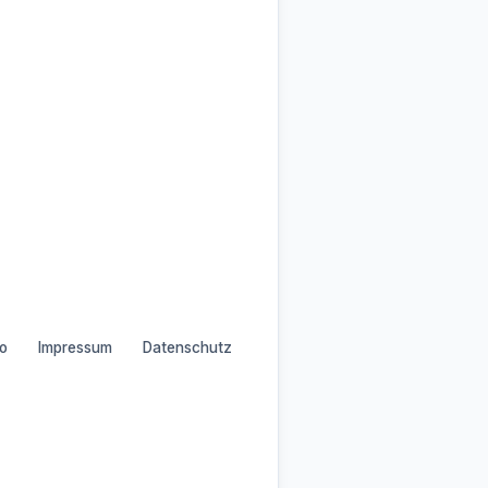
o
Impressum
Datenschutz