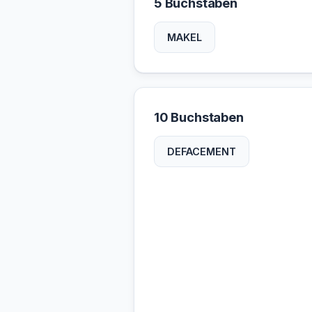
5 Buchstaben
MAKEL
10 Buchstaben
DEFACEMENT