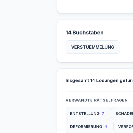
14 Buchstaben
VERSTUEMMELUNG
Insgesamt 14 Lösungen gefun
VERWANDTE RÄTSELFRAGEN
ENTSTELLUNG
SCHADE
7
DEFORMIERUNG
VERFO
4