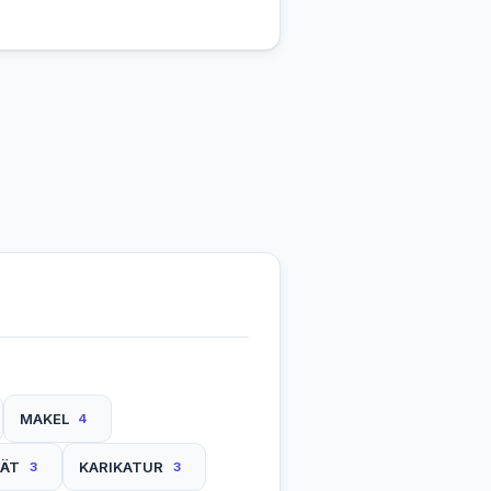
MAKEL
4
ÄT
KARIKATUR
3
3