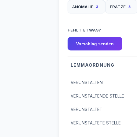
ANOMALIE
FRATZE
3
3
FEHLT ETWAS?
Vorschlag senden
LEMMAORDNUNG
VERUNSTALTEN
VERUNSTALTENDE STELLE
VERUNSTALTET
VERUNSTALTETE STELLE