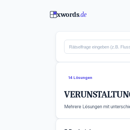
xwords
.de
14 Lösungen
VERUNSTALTUN
Mehrere Lösungen mit unterschie