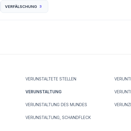
VERFÄLSCHUNG
3
VERUNSTALTETE STELLEN
VERUNT
VERUNSTALTUNG
VERUNT
VERUNSTALTUNG DES MUNDES
VERUNZ
VERUNSTALTUNG, SCHANDFLECK