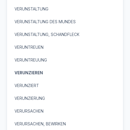
VERUNSTALTUNG
VERUNSTALTUNG DES MUNDES
VERUNSTALTUNG, SCHANDFLECK
VERUNTREUEN
VERUNTREUUNG
VERUNZIEREN
VERUNZIERT
VERUNZIERUNG
VERURSACHEN
VERURSACHEN, BEWIRKEN