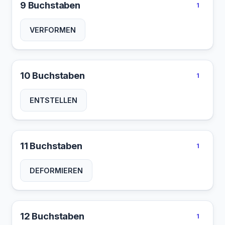
9 Buchstaben
1
VERFORMEN
10 Buchstaben
1
ENTSTELLEN
11 Buchstaben
1
DEFORMIEREN
12 Buchstaben
1