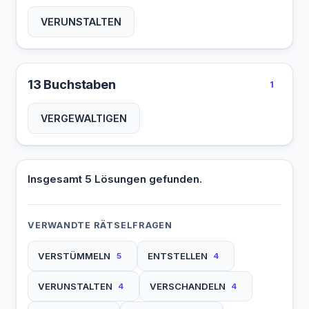
VERUNSTALTEN
13 Buchstaben
1
VERGEWALTIGEN
Insgesamt 5 Lösungen gefunden.
VERWANDTE RÄTSELFRAGEN
VERSTÜMMELN
ENTSTELLEN
5
4
VERUNSTALTEN
VERSCHANDELN
4
4