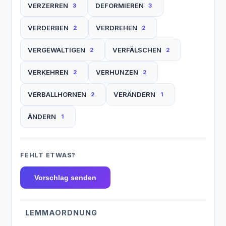
VERZERREN
DEFORMIEREN
3
3
VERDERBEN
VERDREHEN
2
2
VERGEWALTIGEN
VERFÄLSCHEN
2
2
VERKEHREN
VERHUNZEN
2
2
VERBALLHORNEN
VERÄNDERN
2
1
ÄNDERN
1
FEHLT ETWAS?
Vorschlag senden
LEMMAORDNUNG