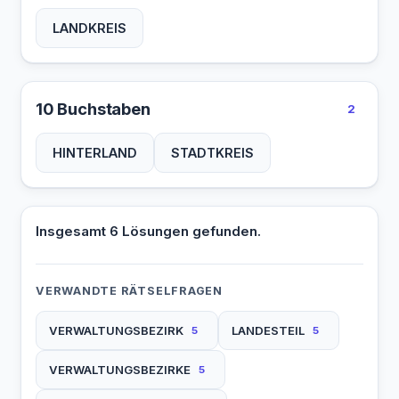
LANDKREIS
10 Buchstaben
2
HINTERLAND
STADTKREIS
Insgesamt 6 Lösungen gefunden.
VERWANDTE RÄTSELFRAGEN
VERWALTUNGSBEZIRK
LANDESTEIL
5
5
VERWALTUNGSBEZIRKE
5