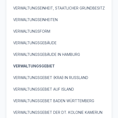
VERWALTUNGSEINHEIT, STAATLICHER GRUNDBESITZ
VERWALTUNGSEINHEITEN
VERWALTUNGSFORM
VERWALTUNGSGEBÄUDE
VERWALTUNGSGEBÄUDE IN HAMBURG
VERWALTUNGSGEBIET
VERWALTUNGSGEBIET (KRAI) IN RUSSLAND
VERWALTUNGSGEBIET AUF ISLAND
VERWALTUNGSGEBIET BADEN WÜRTTEMBERG
VERWALTUNGSGEBIET DER DT. KOLONIE KAMERUN