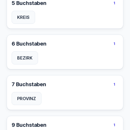
5 Buchstaben
1
KREIS
6 Buchstaben
1
BEZIRK
7 Buchstaben
1
PROVINZ
9 Buchstaben
1