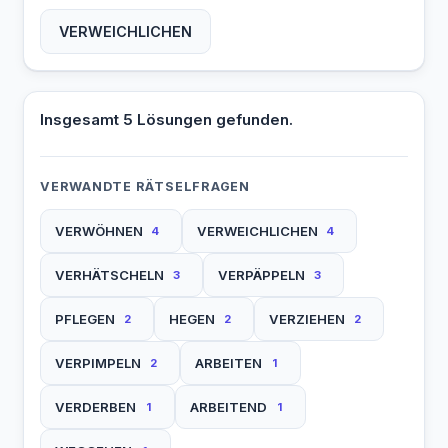
VERWEICHLICHEN
Insgesamt 5 Lösungen gefunden.
VERWANDTE RÄTSELFRAGEN
VERWÖHNEN
VERWEICHLICHEN
4
4
VERHÄTSCHELN
VERPÄPPELN
3
3
PFLEGEN
HEGEN
VERZIEHEN
2
2
2
VERPIMPELN
ARBEITEN
2
1
VERDERBEN
ARBEITEND
1
1