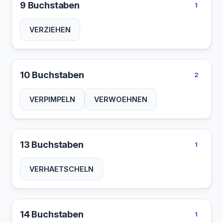
9 Buchstaben
1
VERZIEHEN
10 Buchstaben
2
VERPIMPELN
VERWOEHNEN
13 Buchstaben
1
VERHAETSCHELN
14 Buchstaben
1