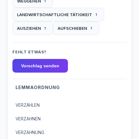
WEGGEHEN
1
LANDWIRTSCHAFTLICHE TÄTIGKEIT
1
AUSZIEHEN
AUFSCHIEBEN
1
1
FEHLT ETWAS?
Vorschlag senden
LEMMAORDNUNG
VERZÄHLEN
VERZAHNEN
VERZAHNUNG