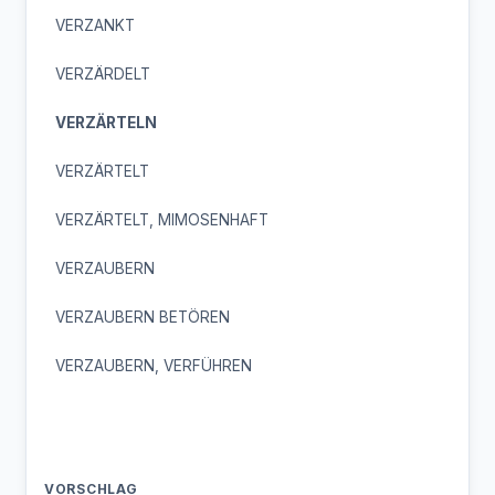
VERZANKT
VERZÄRDELT
VERZÄRTELN
VERZÄRTELT
VERZÄRTELT, MIMOSENHAFT
VERZAUBERN
VERZAUBERN BETÖREN
VERZAUBERN, VERFÜHREN
VORSCHLAG