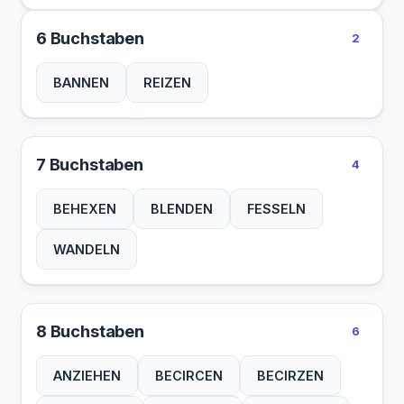
6 Buchstaben
2
BANNEN
REIZEN
7 Buchstaben
4
BEHEXEN
BLENDEN
FESSELN
WANDELN
8 Buchstaben
6
ANZIEHEN
BECIRCEN
BECIRZEN