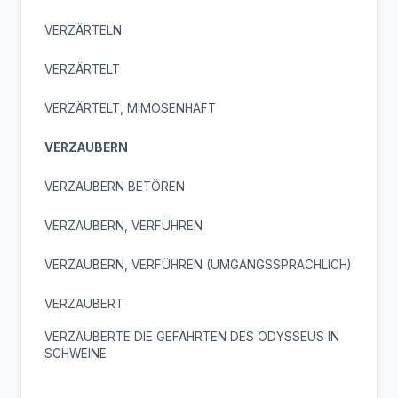
VERZÄRTELN
VERZÄRTELT
VERZÄRTELT, MIMOSENHAFT
VERZAUBERN
VERZAUBERN BETÖREN
VERZAUBERN, VERFÜHREN
VERZAUBERN, VERFÜHREN (UMGANGSSPRACHLICH)
VERZAUBERT
VERZAUBERTE DIE GEFÄHRTEN DES ODYSSEUS IN
SCHWEINE