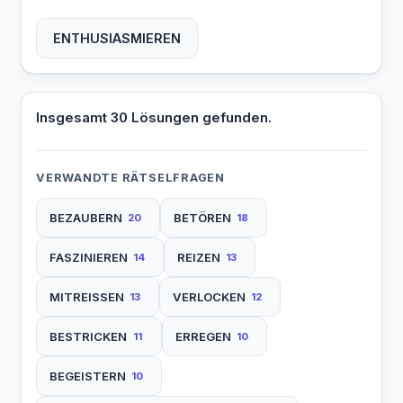
ENTHUSIASMIEREN
Insgesamt 30 Lösungen gefunden.
VERWANDTE RÄTSELFRAGEN
BEZAUBERN
BETÖREN
20
18
FASZINIEREN
REIZEN
14
13
MITREISSEN
VERLOCKEN
13
12
BESTRICKEN
ERREGEN
11
10
BEGEISTERN
10