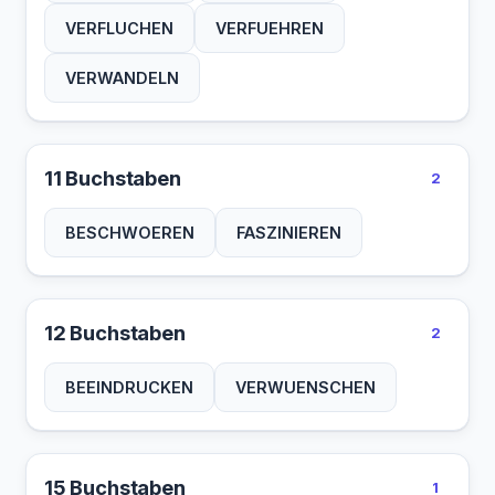
VERFLUCHEN
VERFUEHREN
VERWANDELN
11 Buchstaben
2
BESCHWOEREN
FASZINIEREN
12 Buchstaben
2
BEEINDRUCKEN
VERWUENSCHEN
15 Buchstaben
1