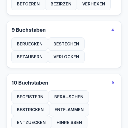
BETOEREN
BEZIRZEN
VERHEXEN
9 Buchstaben
4
BERUECKEN
BESTECHEN
BEZAUBERN
VERLOCKEN
10 Buchstaben
9
BEGEISTERN
BERAUSCHEN
BESTRICKEN
ENTFLAMMEN
ENTZUECKEN
HINREISSEN