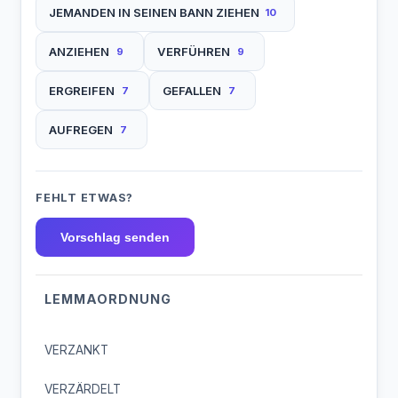
JEMANDEN IN SEINEN BANN ZIEHEN
10
ANZIEHEN
VERFÜHREN
9
9
ERGREIFEN
GEFALLEN
7
7
AUFREGEN
7
FEHLT ETWAS?
Vorschlag senden
LEMMAORDNUNG
VERZANKT
VERZÄRDELT