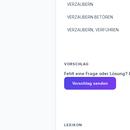
VERZAUBERN
VERZAUBERN BETÖREN
VERZAUBERN, VERFÜHREN
VORSCHLAG
Fehlt eine Frage oder Lösung? 
Vorschlag senden
LEXIKON