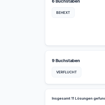
6 Buchstaben
BEHEXT
9 Buchstaben
VERFLUCHT
Insgesamt 11 Lösungen gefun