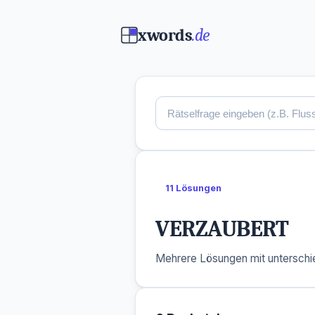
xwords
.de
11 Lösungen
VERZAUBERT
Mehrere Lösungen mit unterschie