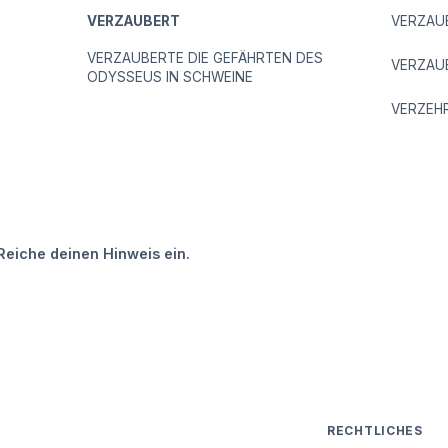
VERZAUBERT
VERZAU
VERZAUBERTE DIE GEFÄHRTEN DES
VERZAU
ODYSSEUS IN SCHWEINE
VERZEH
Reiche deinen Hinweis ein.
RECHTLICHES