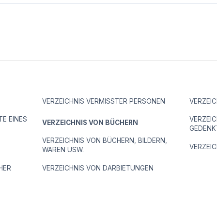
VERZEICHNIS VERMISSTER PERSONEN
VERZEI
TE EINES
VERZEIC
VERZEICHNIS VON BÜCHERN
GEDENK
VERZEICHNIS VON BÜCHERN, BILDERN,
VERZEI
WAREN USW.
HER
VERZEICHNIS VON DARBIETUNGEN