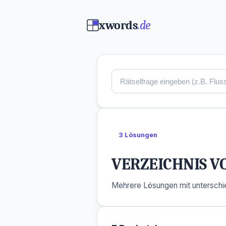
xwords
.de
3 Lösungen
VERZEICHNIS 
Mehrere Lösungen mit unterschie