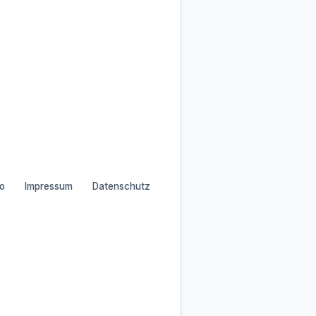
o
Impressum
Datenschutz