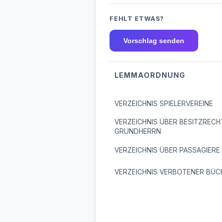
FEHLT ETWAS?
Vorschlag senden
LEMMAORDNUNG
VERZEICHNIS SPIELERVEREINE
VERZEICHNIS ÜBER BESITZRECH
GRUNDHERRN
VERZEICHNIS ÜBER PASSAGIERE
VERZEICHNIS VERBOTENER BÜC