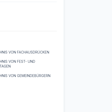
CHNIS VON FACHAUSDRÜCKEN
HNIS VON FEST- UND
TAGEN
CHNIS VON GEMEINDEBÜRGERN