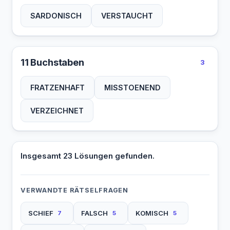
SARDONISCH
VERSTAUCHT
11 Buchstaben
3
FRATZENHAFT
MISSTOENEND
VERZEICHNET
Insgesamt 23 Lösungen gefunden.
VERWANDTE RÄTSELFRAGEN
SCHIEF
FALSCH
KOMISCH
7
5
5