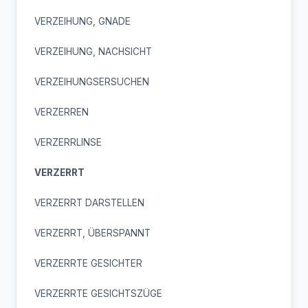
VERZEIHUNG, GNADE
VERZEIHUNG, NACHSICHT
VERZEIHUNGSERSUCHEN
VERZERREN
VERZERRLINSE
VERZERRT
VERZERRT DARSTELLEN
VERZERRT, ÜBERSPANNT
VERZERRTE GESICHTER
VERZERRTE GESICHTSZÜGE