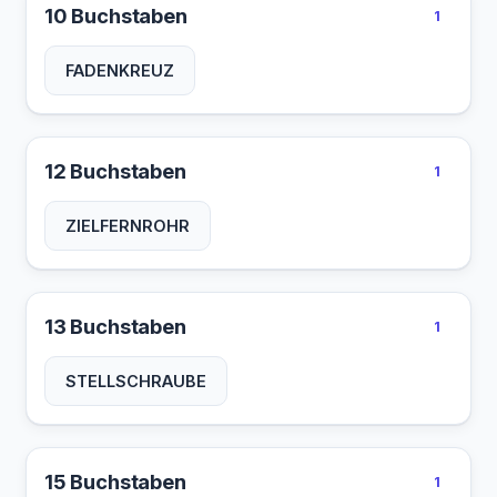
10 Buchstaben
1
FADENKREUZ
12 Buchstaben
1
ZIELFERNROHR
13 Buchstaben
1
STELLSCHRAUBE
15 Buchstaben
1