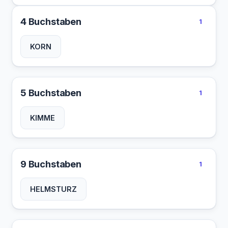
4 Buchstaben
1
KORN
5 Buchstaben
1
KIMME
9 Buchstaben
1
HELMSTURZ