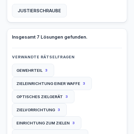
JUSTIERSCHRAUBE
Insgesamt 7 Lösungen gefunden.
VERWANDTE RÄTSELFRAGEN
GEWEHRTEIL
3
ZIELEINRICHTUNG EINER WAFFE
3
OPTISCHES ZIELGERÄT
3
ZIELVORRICHTUNG
3
EINRICHTUNG ZUM ZIELEN
3