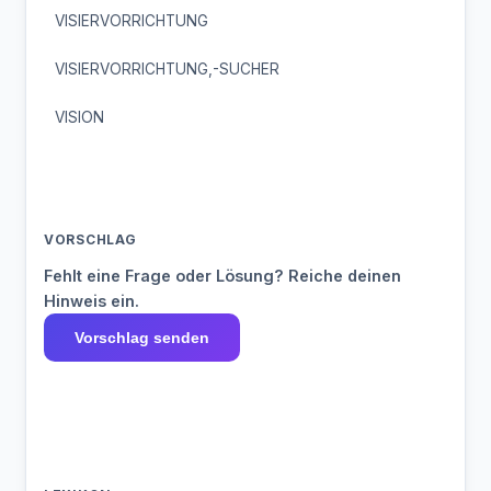
VISIERVORRICHTUNG
VISIERVORRICHTUNG,-SUCHER
VISION
VORSCHLAG
Fehlt eine Frage oder Lösung? Reiche deinen
Hinweis ein.
Vorschlag senden