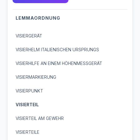
LEMMAORDNUNG
VISIERGERÄT
VISIERHELM ITALIENISCHEN URSPRUNGS
VISIERHILFE AN EINEM HÖHENMESSGERÄT
VISIERMARKIERUNG
VISIERPUNKT
VISIERTEIL
VISIERTEIL AM GEWEHR
VISIERTEILE