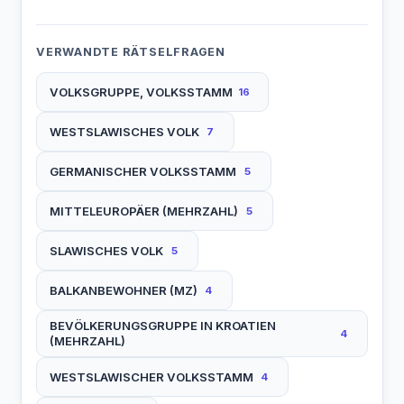
VERWANDTE RÄTSELFRAGEN
VOLKSGRUPPE, VOLKSSTAMM
16
WESTSLAWISCHES VOLK
7
GERMANISCHER VOLKSSTAMM
5
MITTELEUROPÄER (MEHRZAHL)
5
SLAWISCHES VOLK
5
BALKANBEWOHNER (MZ)
4
BEVÖLKERUNGSGRUPPE IN KROATIEN
4
(MEHRZAHL)
WESTSLAWISCHER VOLKSSTAMM
4