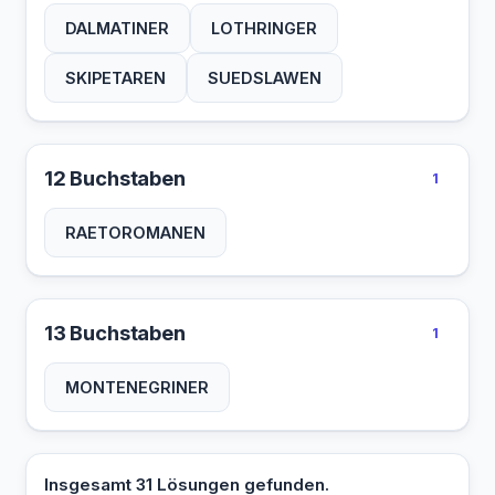
DALMATINER
LOTHRINGER
SKIPETAREN
SUEDSLAWEN
12 Buchstaben
1
RAETOROMANEN
13 Buchstaben
1
MONTENEGRINER
Insgesamt 31 Lösungen gefunden.