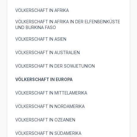
VÖLKERSCHAFT IN AFRIKA
VÖLKERSCHAFT IN AFRIKA IN DER ELFENBEINKÜSTE
UND BURKINA FASO
VÖLKERSCHAFT IN ASIEN
VÖLKERSCHAFT IN AUSTRALIEN
VÖLKERSCHAFT IN DER SOWJETUNION
VÖLKERSCHAFT IN EUROPA
VÖLKERSCHAFT IN MITTELAMERIKA
VÖLKERSCHAFT IN NORDAMERIKA
VÖLKERSCHAFT IN OZEANIEN
VÖLKERSCHAFT IN SÜDAMERIKA