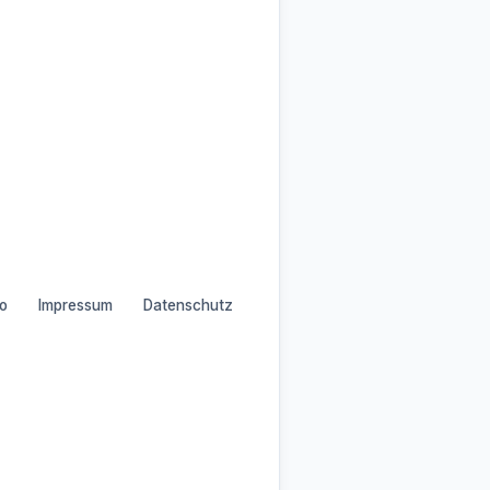
o
Impressum
Datenschutz