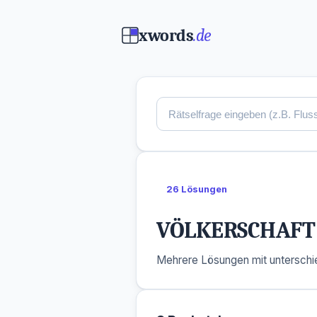
xwords
.de
26 Lösungen
VÖLKERSCHAFT 
Mehrere Lösungen mit unterschie