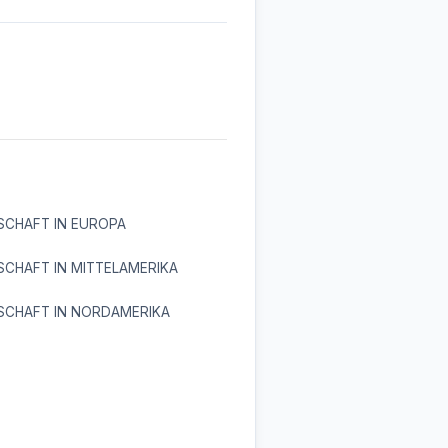
SCHAFT IN EUROPA
CHAFT IN MITTELAMERIKA
SCHAFT IN NORDAMERIKA