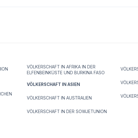
VÖLKERSCHAFT IN AFRIKA IN DER
ION
VÖLKER
ELFENBEINKÜSTE UND BURKINA FASO
VÖLKERS
VÖLKERSCHAFT IN ASIEN
ICHEN
VÖLKER
VÖLKERSCHAFT IN AUSTRALIEN
VÖLKERSCHAFT IN DER SOWJETUNION