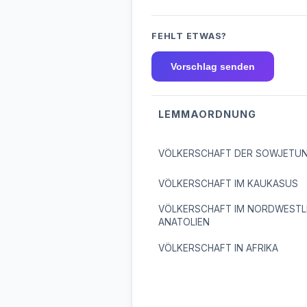
FEHLT ETWAS?
Vorschlag senden
LEMMAORDNUNG
VÖLKERSCHAFT DER SOWJETUN
VÖLKERSCHAFT IM KAUKASUS
VÖLKERSCHAFT IM NORDWESTL
ANATOLIEN
VÖLKERSCHAFT IN AFRIKA