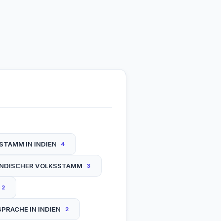
STAMM IN INDIEN
4
INDISCHER VOLKSSTAMM
3
2
SPRACHE IN INDIEN
2