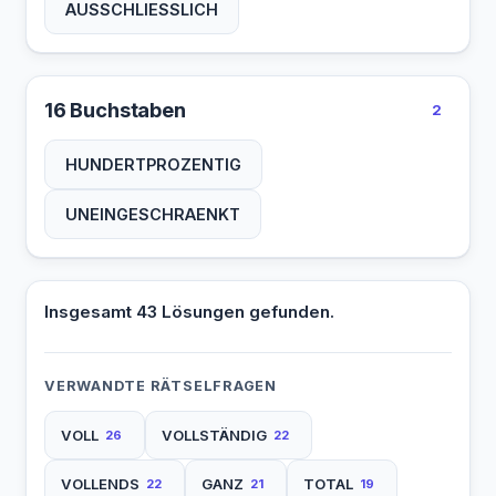
AUSSCHLIESSLICH
16 Buchstaben
2
HUNDERTPROZENTIG
UNEINGESCHRAENKT
Insgesamt 43 Lösungen gefunden.
VERWANDTE RÄTSELFRAGEN
VOLL
VOLLSTÄNDIG
26
22
VOLLENDS
GANZ
TOTAL
22
21
19