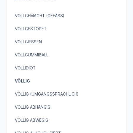
VOLLGEMACHT (GEFÄSS)
VOLLGESTOPFT
VOLLGIESSEN
VOLLGUMMIBALL
VOLLIDIOT
VÖLLIG
VÖLLIG (UMGANGSSPRACHLICH)
VÖLLIG ABHÄNGIG
VÖLLIG ABWEGIG