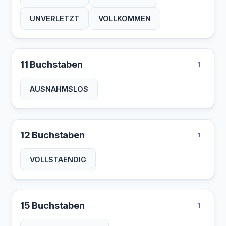
UNVERLETZT
VOLLKOMMEN
11 Buchstaben
1
AUSNAHMSLOS
12 Buchstaben
1
VOLLSTAENDIG
15 Buchstaben
1