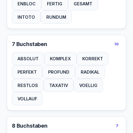
ENBLOC
FERTIG
GESAMT
INTOTO
RUNDUM
7 Buchstaben
10
ABSOLUT
KOMPLEX
KORREKT
PERFEKT
PROFUND
RADIKAL
RESTLOS
TAXATIV
VOELLIG
VOLLAUF
8 Buchstaben
7