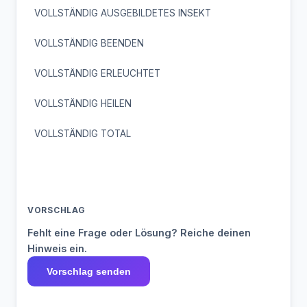
VOLLSTÄNDIG AUSGEBILDETES INSEKT
VOLLSTÄNDIG BEENDEN
VOLLSTÄNDIG ERLEUCHTET
VOLLSTÄNDIG HEILEN
VOLLSTÄNDIG TOTAL
VORSCHLAG
Fehlt eine Frage oder Lösung? Reiche deinen
Hinweis ein.
Vorschlag senden