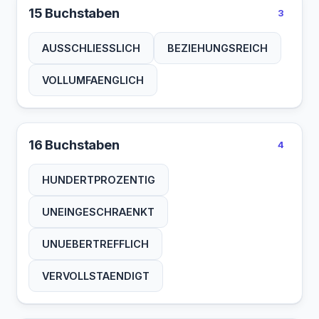
15 Buchstaben
3
AUSSCHLIESSLICH
BEZIEHUNGSREICH
VOLLUMFAENGLICH
16 Buchstaben
4
HUNDERTPROZENTIG
UNEINGESCHRAENKT
UNUEBERTREFFLICH
VERVOLLSTAENDIGT