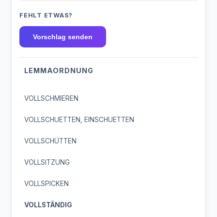
FEHLT ETWAS?
Vorschlag senden
LEMMAORDNUNG
VOLLSCHMIEREN
VOLLSCHUETTEN, EINSCHUETTEN
VOLLSCHÜTTEN
VOLLSITZUNG
VOLLSPICKEN
VOLLSTÄNDIG