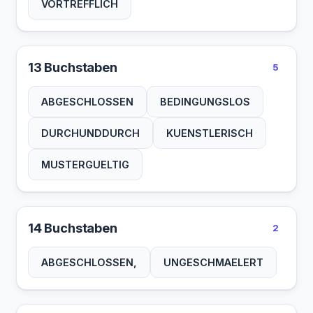
VORTREFFLICH
13 Buchstaben
5
ABGESCHLOSSEN
BEDINGUNGSLOS
DURCHUNDDURCH
KUENSTLERISCH
MUSTERGUELTIG
14 Buchstaben
2
ABGESCHLOSSEN,
UNGESCHMAELERT