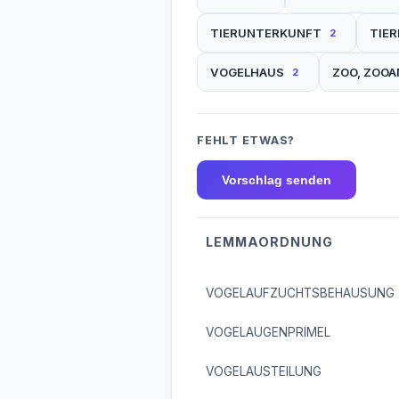
TIERUNTERKUNFT
TIE
2
VOGELHAUS
ZOO, ZOOA
2
FEHLT ETWAS?
Vorschlag senden
LEMMAORDNUNG
VOGELAUFZUCHTSBEHAUSUNG
VOGELAUGENPRIMEL
VOGELAUSTEILUNG