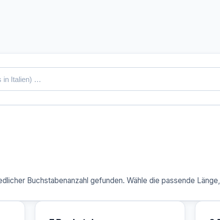
dlicher Buchstabenanzahl gefunden. Wähle die passende Länge, u