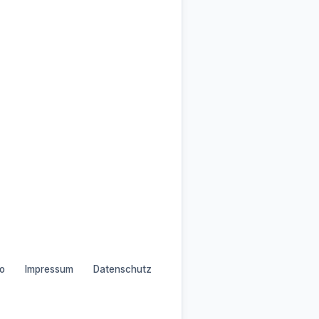
o
Impressum
Datenschutz