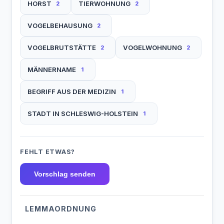
HORST
TIERWOHNUNG
2
2
VOGELBEHAUSUNG
2
VOGELBRUTSTÄTTE
VOGELWOHNUNG
2
2
MÄNNERNAME
1
BEGRIFF AUS DER MEDIZIN
1
STADT IN SCHLESWIG-HOLSTEIN
1
FEHLT ETWAS?
Vorschlag senden
LEMMAORDNUNG