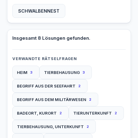
SCHWALBENNEST
Insgesamt 8 Lösungen gefunden.
VERWANDTE RÄTSELFRAGEN
HEIM
TIERBEHAUSUNG
3
3
BEGRIFF AUS DER SEEFAHRT
2
BEGRIFF AUS DEM MILITÄRWESEN
2
BADEORT, KURORT
TIERUNTERKUNFT
2
2
TIERBEHAUSUNG, UNTERKUNFT
2