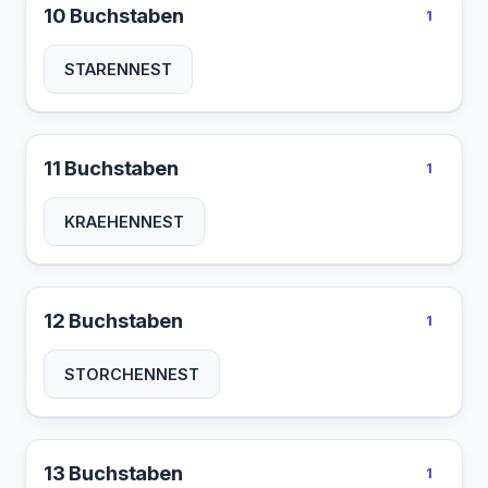
10 Buchstaben
1
STARENNEST
11 Buchstaben
1
KRAEHENNEST
12 Buchstaben
1
STORCHENNEST
13 Buchstaben
1