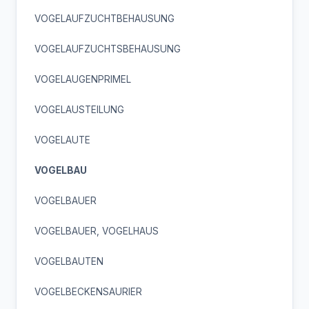
VOGELAUFZUCHTBEHAUSUNG
VOGELAUFZUCHTSBEHAUSUNG
VOGELAUGENPRIMEL
VOGELAUSTEILUNG
VOGELAUTE
VOGELBAU
VOGELBAUER
VOGELBAUER, VOGELHAUS
VOGELBAUTEN
VOGELBECKENSAURIER