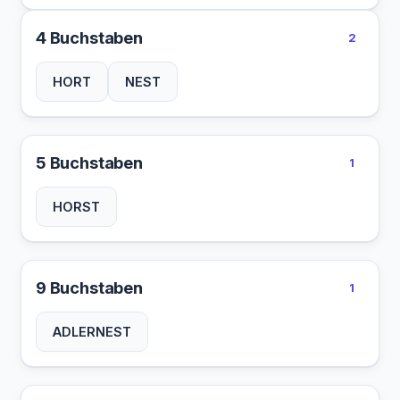
4 Buchstaben
2
HORT
NEST
5 Buchstaben
1
HORST
9 Buchstaben
1
ADLERNEST