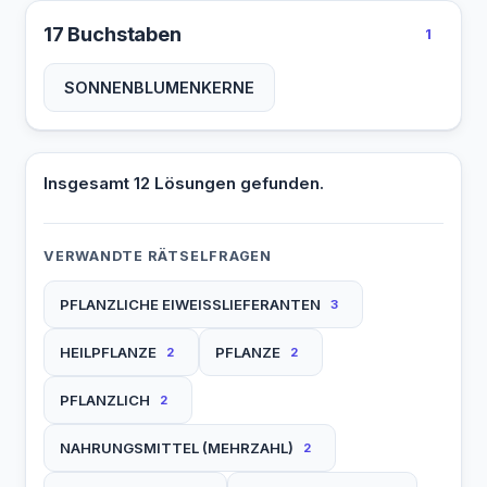
17 Buchstaben
1
SONNENBLUMENKERNE
Insgesamt 12 Lösungen gefunden.
VERWANDTE RÄTSELFRAGEN
PFLANZLICHE EIWEISSLIEFERANTEN
3
HEILPFLANZE
PFLANZE
2
2
PFLANZLICH
2
NAHRUNGSMITTEL (MEHRZAHL)
2