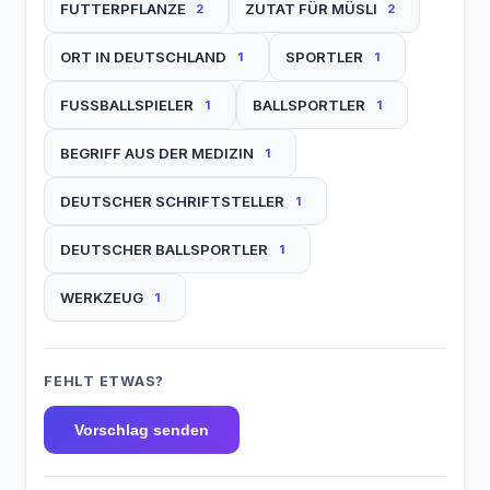
FUTTERPFLANZE
ZUTAT FÜR MÜSLI
2
2
ORT IN DEUTSCHLAND
SPORTLER
1
1
FUSSBALLSPIELER
BALLSPORTLER
1
1
BEGRIFF AUS DER MEDIZIN
1
DEUTSCHER SCHRIFTSTELLER
1
DEUTSCHER BALLSPORTLER
1
WERKZEUG
1
FEHLT ETWAS?
Vorschlag senden