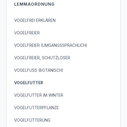
LEMMAORDNUNG
VOGELFREI ERKLÄREN
VOGELFREIER
VOGELFREIER (UMGANGSSPRACHLICH)
VOGELFREIER, SCHUTZLOSER
VOGELFUSS (BOTANISCH)
VOGELFUTTER
VOGELFUTTER IM WINTER
VOGELFUTTERPFLANZE
VOGELFÜTTERUNG