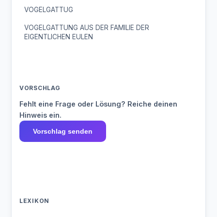
VOGELGATTUG
VOGELGATTUNG AUS DER FAMILIE DER
EIGENTLICHEN EULEN
VORSCHLAG
Fehlt eine Frage oder Lösung? Reiche deinen
Hinweis ein.
Vorschlag senden
LEXIKON