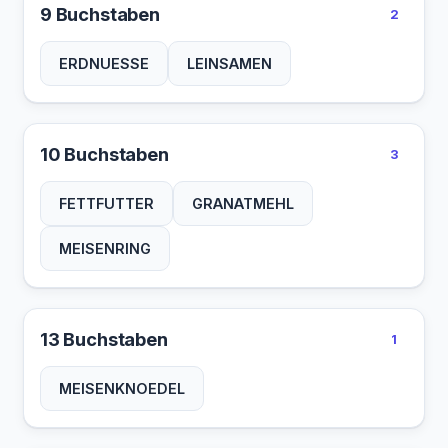
9 Buchstaben
2
ERDNUESSE
LEINSAMEN
10 Buchstaben
3
FETTFUTTER
GRANATMEHL
MEISENRING
13 Buchstaben
1
MEISENKNOEDEL