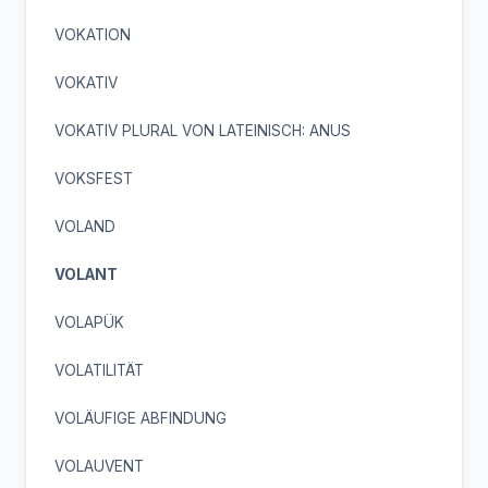
VOKATION
VOKATIV
VOKATIV PLURAL VON LATEINISCH: ANUS
VOKSFEST
VOLAND
VOLANT
VOLAPÜK
VOLATILITÄT
VOLÄUFIGE ABFINDUNG
VOLAUVENT