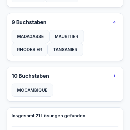
9 Buchstaben
4
MADAGASSE
MAURITIER
RHODESIER
TANSANIER
10 Buchstaben
1
MOCAMBIQUE
Insgesamt 21 Lösungen gefunden.