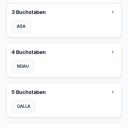
3 Buchstaben
1
ASA
4 Buchstaben
1
NDAU
5 Buchstaben
1
GALLA