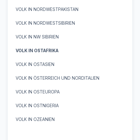
VOLK IN NORDWESTPAKISTAN
VOLK IN NORDWESTSIBIRIEN
VOLK IN NW SIBIRIEN
VOLK IN OSTAFRIKA
VOLK IN OSTASIEN
VOLK IN ÖSTERREICH UND NORDITALIEN
VOLK IN OSTEUROPA
VOLK IN OSTNIGERIA
VOLK IN OZEANIEN