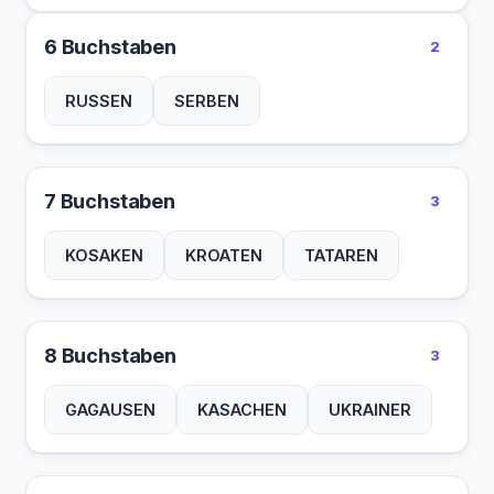
6 Buchstaben
2
RUSSEN
SERBEN
7 Buchstaben
3
KOSAKEN
KROATEN
TATAREN
8 Buchstaben
3
GAGAUSEN
KASACHEN
UKRAINER