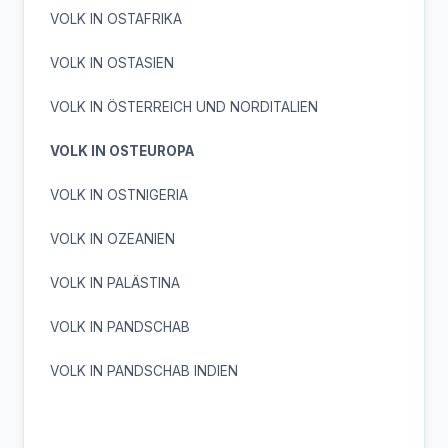
VOLK IN OSTAFRIKA
VOLK IN OSTASIEN
VOLK IN ÖSTERREICH UND NORDITALIEN
VOLK IN OSTEUROPA
VOLK IN OSTNIGERIA
VOLK IN OZEANIEN
VOLK IN PALÄSTINA
VOLK IN PANDSCHAB
VOLK IN PANDSCHAB INDIEN