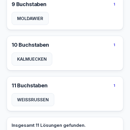
9 Buchstaben
1
MOLDAWIER
10 Buchstaben
1
KALMUECKEN
11 Buchstaben
1
WEISSRUSSEN
Insgesamt 11 Lösungen gefunden.