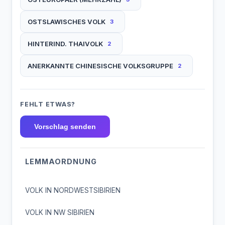
OSTSLAWISCHES VOLK
3
HINTERIND. THAIVOLK
2
ANERKANNTE CHINESISCHE VOLKSGRUPPE
2
FEHLT ETWAS?
Vorschlag senden
LEMMAORDNUNG
VOLK IN NORDWESTSIBIRIEN
VOLK IN NW SIBIRIEN