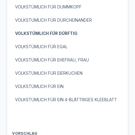
VOLKSTÜMLICH FÜR DUMMKOPF
VOLKSTÜMLICH FÜR DURCHEINANDER
VOLKSTÜMLICH FÜR DÜRFTIG
VOLKSTÜMLICH FÜR EGAL
VOLKSTÜMLICH FÜR EHEFRAU, FRAU
VOLKSTÜMLICH FÜR EIERKUCHEN
VOLKSTÜMLICH FÜR EIN
VOLKSTÜMLICH FÜR EIN 4-BLÄTTRIGES KLEEBLATT
VORSCHLAG