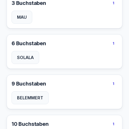
3 Buchstaben
1
MAU
6 Buchstaben
1
SOLALA
9 Buchstaben
1
BELEMMERT
10 Buchstaben
1