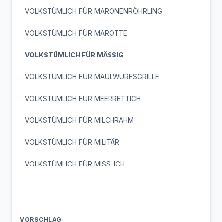
VOLKSTÜMLICH FÜR MARONENRÖHRLING
VOLKSTÜMLICH FÜR MAROTTE
VOLKSTÜMLICH FÜR MÄSSIG
VOLKSTÜMLICH FÜR MAULWURFSGRILLE
VOLKSTÜMLICH FÜR MEERRETTICH
VOLKSTÜMLICH FÜR MILCHRAHM
VOLKSTÜMLICH FÜR MILITÄR
VOLKSTÜMLICH FÜR MISSLICH
VORSCHLAG