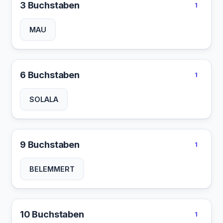
3 Buchstaben
1
MAU
6 Buchstaben
1
SOLALA
9 Buchstaben
1
BELEMMERT
10 Buchstaben
1