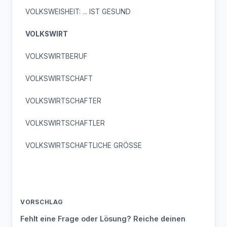
VOLKSWEISHEIT: ... IST GESUND
VOLKSWIRT
VOLKSWIRTBERUF
VOLKSWIRTSCHAFT
VOLKSWIRTSCHAFTER
VOLKSWIRTSCHAFTLER
VOLKSWIRTSCHAFTLICHE GRÖSSE
VORSCHLAG
Fehlt eine Frage oder Lösung? Reiche deinen