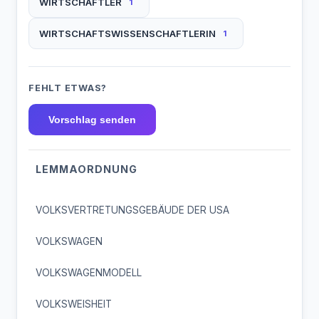
WIRTSCHAFTLER
1
WIRTSCHAFTSWISSENSCHAFTLERIN
1
FEHLT ETWAS?
Vorschlag senden
LEMMAORDNUNG
VOLKSVERTRETUNGSGEBÄUDE DER USA
VOLKSWAGEN
VOLKSWAGENMODELL
VOLKSWEISHEIT