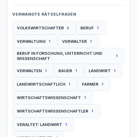
VERWANDTE RÄTSELFRAGEN
VOLKSWIRTSCHAFTER
BERUF
2
1
VERWALTUNG
VERWALTER
1
1
BERUF IN FORSCHUNG, UNTERRICHT UND
1
WISSENSCHAFT
VERWALTEN
BAUER
LANDWIRT
1
1
1
LANDWIRTSCHAFTLICH
FARMER
1
1
WIRTSCHAFTSWISSENSCHAFT
1
WIRTSCHAFTSWISSENSCHAFTLER
1
VERALTET: LANDWIRT
1