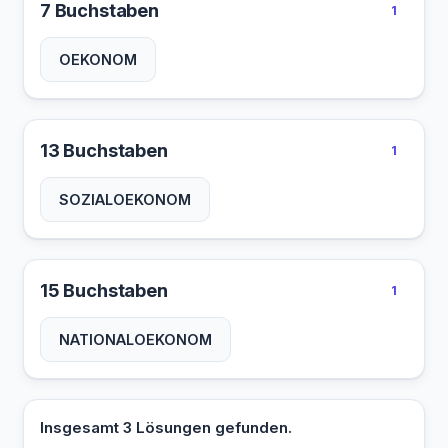
7 Buchstaben
1
OEKONOM
13 Buchstaben
1
SOZIALOEKONOM
15 Buchstaben
1
NATIONALOEKONOM
Insgesamt 3 Lösungen gefunden.