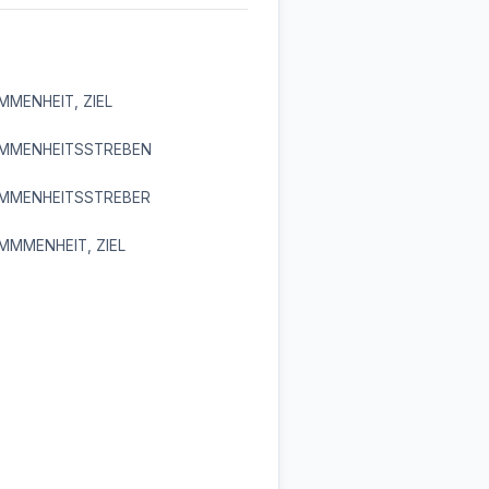
MENHEIT, ZIEL
MMENHEITSSTREBEN
MMENHEITSSTREBER
MMMENHEIT, ZIEL