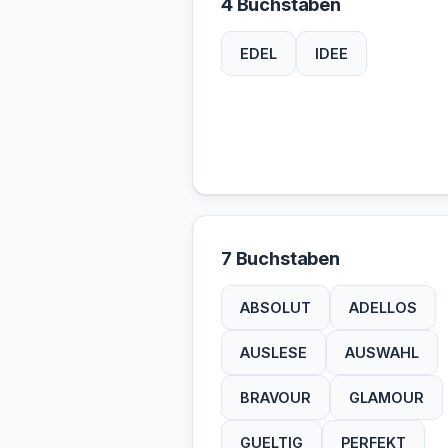
4 Buchstaben
EDEL
IDEE
7 Buchstaben
ABSOLUT
ADELLOS
AUSLESE
AUSWAHL
BRAVOUR
GLAMOUR
GUELTIG
PERFEKT