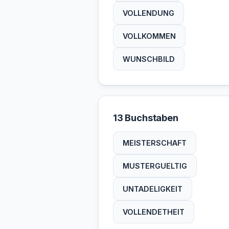
VOLLENDUNG
VOLLKOMMEN
WUNSCHBILD
13 Buchstaben
MEISTERSCHAFT
MUSTERGUELTIG
UNTADELIGKEIT
VOLLENDETHEIT