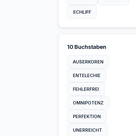
SCHLIFF
10 Buchstaben
AUSERKOREN
ENTELECHIE
FEHLERFREI
OMNIPOTENZ
PERFEKTION
UNERREICHT