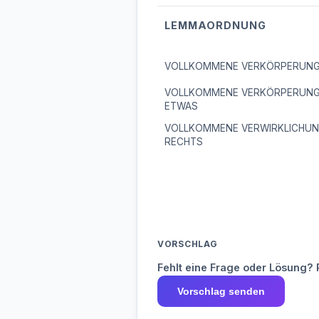
LEMMAORDNUNG
VOLLKOMMENE VERKÖRPERUN
VOLLKOMMENE VERKÖRPERUNG
ETWAS
VOLLKOMMENE VERWIRKLICHUN
RECHTS
VORSCHLAG
Fehlt eine Frage oder Lösung? 
Vorschlag senden