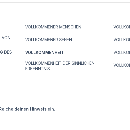
G
VOLLKOMMENER MENSCHEN
VOLLKOM
 VON
VOLLKOMMENER SEHEN
VOLLKO
G DES
VOLLKOMMENHEIT
VOLLKO
VOLLKOMMENHEIT DER SINNLICHEN
VOLLKO
ERKENNTNIS
Reiche deinen Hinweis ein.