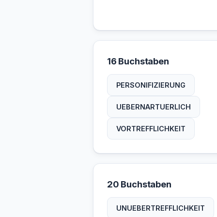
16 Buchstaben
PERSONIFIZIERUNG
UEBERNARTUERLICH
VORTREFFLICHKEIT
20 Buchstaben
UNUEBERTREFFLICHKEIT