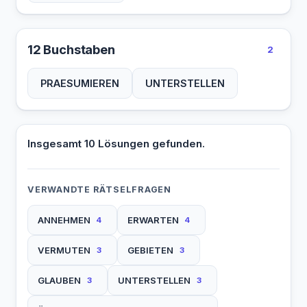
12 Buchstaben
2
PRAESUMIEREN
UNTERSTELLEN
Insgesamt 10 Lösungen gefunden.
VERWANDTE RÄTSELFRAGEN
ANNEHMEN
ERWARTEN
4
4
VERMUTEN
GEBIETEN
3
3
GLAUBEN
UNTERSTELLEN
3
3