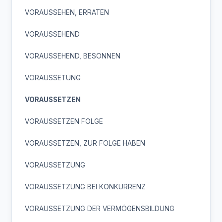
VORAUSSEHEN, ERRATEN
VORAUSSEHEND
VORAUSSEHEND, BESONNEN
VORAUSSETUNG
VORAUSSETZEN
VORAUSSETZEN FOLGE
VORAUSSETZEN, ZUR FOLGE HABEN
VORAUSSETZUNG
VORAUSSETZUNG BEI KONKURRENZ
VORAUSSETZUNG DER VERMÖGENSBILDUNG