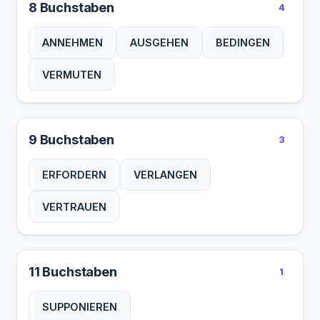
8 Buchstaben
4
ANNEHMEN
AUSGEHEN
BEDINGEN
VERMUTEN
9 Buchstaben
3
ERFORDERN
VERLANGEN
VERTRAUEN
11 Buchstaben
1
SUPPONIEREN