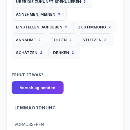
ÜBER DIE ZUKUNFT SPEKULIEREN
3
ANNEHMEN, MEINEN
3
EINSTELLEN, AUFGEBEN
ZUSTIMMUNG
2
2
ANNAHME
FOLGEN
STUTZEN
2
2
2
SCHÄTZEN
DENKEN
2
2
FEHLT ETWAS?
Vorschlag senden
LEMMAORDNUNG
VORAUSSEHEN