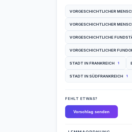
VORGESCHICHTLICHER MENSC
VORGESCHICHTLICHER MENSC
VORGESCHICHTLICHE FUNDST
VORGESCHICHTLICHER FUNDO
STADT IN FRANKREICH
1
STADT IN SÜDFRANKREICH
1
FEHLT ETWAS?
Vorschlag senden