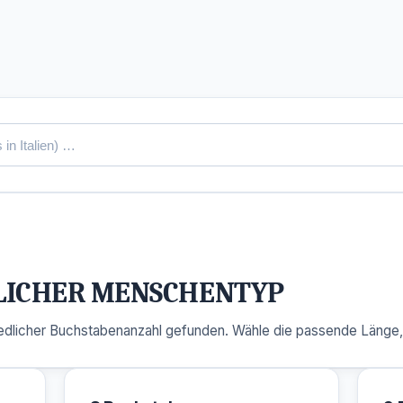
LICHER MENSCHENTYP
dlicher Buchstabenanzahl gefunden. Wähle die passende Länge, u