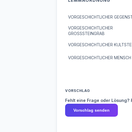
LEMMAORDNUNG
VORGESCHICHTLICHER GEGENS
VORGESCHICHTLICHER
GROSSSTEINGRAB
VORGESCHICHTLICHER KULTSTE
VORGESCHICHTLICHER MENSCH
VORSCHLAG
Fehlt eine Frage oder Lösung? 
Vorschlag senden