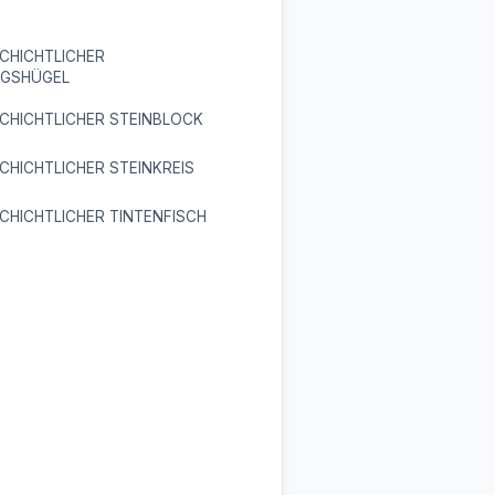
CHICHTLICHER
NGSHÜGEL
CHICHTLICHER STEINBLOCK
HICHTLICHER STEINKREIS
HICHTLICHER TINTENFISCH