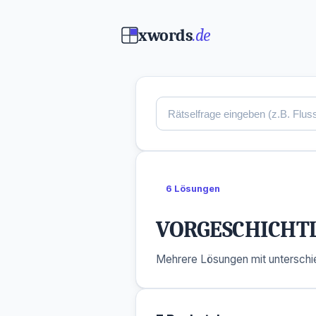
xwords
.de
6 Lösungen
VORGESCHICHT
Mehrere Lösungen mit unterschie