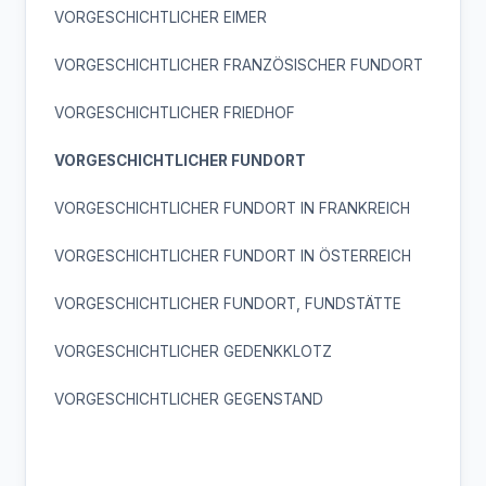
VORGESCHICHTLICHER EIMER
VORGESCHICHTLICHER FRANZÖSISCHER FUNDORT
VORGESCHICHTLICHER FRIEDHOF
VORGESCHICHTLICHER FUNDORT
VORGESCHICHTLICHER FUNDORT IN FRANKREICH
VORGESCHICHTLICHER FUNDORT IN ÖSTERREICH
VORGESCHICHTLICHER FUNDORT, FUNDSTÄTTE
VORGESCHICHTLICHER GEDENKKLOTZ
VORGESCHICHTLICHER GEGENSTAND