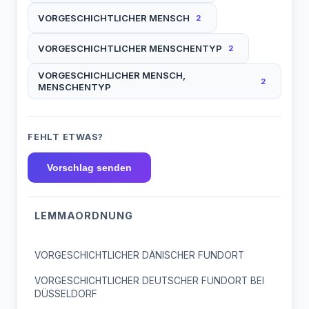
VORGESCHICHTLICHER MENSCH
2
VORGESCHICHTLICHER MENSCHENTYP
2
VORGESCHICHLICHER MENSCH,
2
MENSCHENTYP
FEHLT ETWAS?
Vorschlag senden
LEMMAORDNUNG
VORGESCHICHTLICHER DÄNISCHER FUNDORT
VORGESCHICHTLICHER DEUTSCHER FUNDORT BEI
DÜSSELDORF