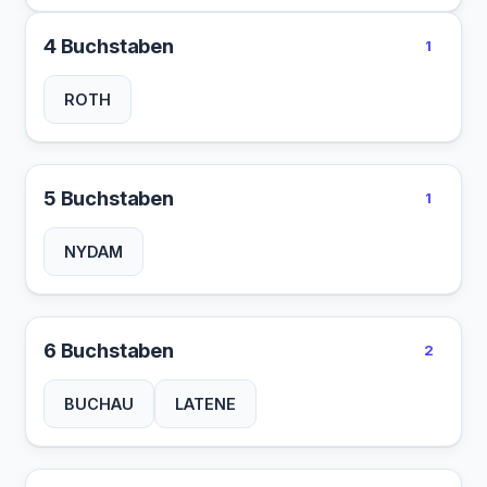
4 Buchstaben
1
ROTH
5 Buchstaben
1
NYDAM
6 Buchstaben
2
BUCHAU
LATENE