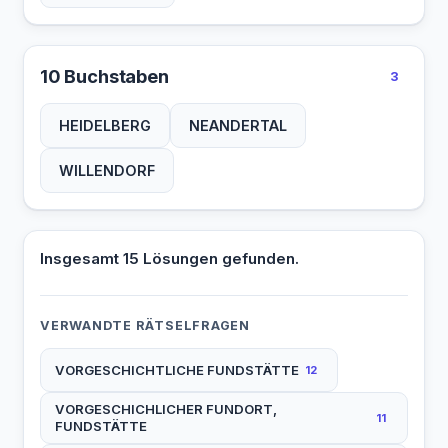
10 Buchstaben
3
HEIDELBERG
NEANDERTAL
WILLENDORF
Insgesamt 15 Lösungen gefunden.
VERWANDTE RÄTSELFRAGEN
VORGESCHICHTLICHE FUNDSTÄTTE
12
VORGESCHICHLICHER FUNDORT,
11
FUNDSTÄTTE