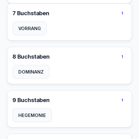
7 Buchstaben
1
VORRANG
8 Buchstaben
1
DOMINANZ
9 Buchstaben
1
HEGEMONIE