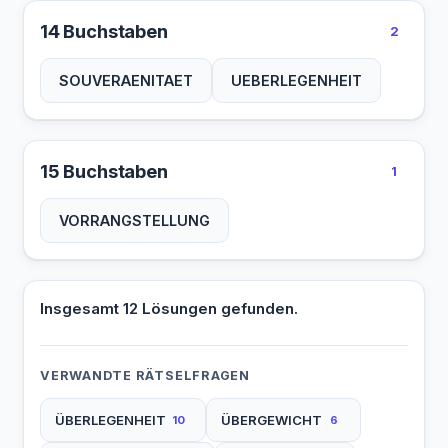
14 Buchstaben
2
SOUVERAENITAET
UEBERLEGENHEIT
15 Buchstaben
1
VORRANGSTELLUNG
Insgesamt 12 Lösungen gefunden.
VERWANDTE RÄTSELFRAGEN
ÜBERLEGENHEIT
ÜBERGEWICHT
10
6