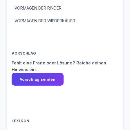
VORMAGEN DER RINDER
VORMAGEN DER WIEDERKÄUER
VORSCHLAG
Fehlt eine Frage oder Lösung? Reiche deinen
Hinweis ein.
Vorschlag senden
LEXIKON