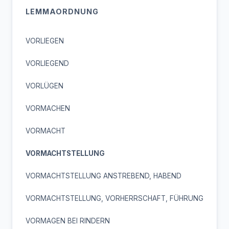
LEMMAORDNUNG
VORLIEGEN
VORLIEGEND
VORLÜGEN
VORMACHEN
VORMACHT
VORMACHTSTELLUNG
VORMACHTSTELLUNG ANSTREBEND, HABEND
VORMACHTSTELLUNG, VORHERRSCHAFT, FÜHRUNG
VORMAGEN BEI RINDERN