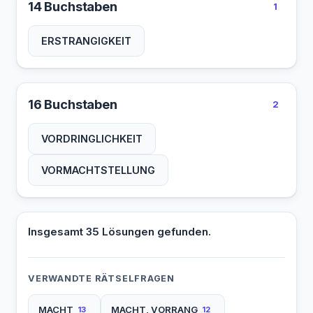
14 Buchstaben
1
ERSTRANGIGKEIT
16 Buchstaben
2
VORDRINGLICHKEIT
VORMACHTSTELLUNG
Insgesamt 35 Lösungen gefunden.
VERWANDTE RÄTSELFRAGEN
MACHT
MACHT, VORRANG
13
12