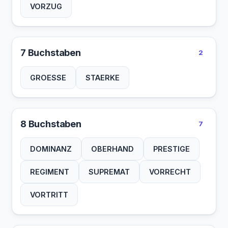
VORZUG
7 Buchstaben
2
GROESSE
STAERKE
8 Buchstaben
7
DOMINANZ
OBERHAND
PRESTIGE
REGIMENT
SUPREMAT
VORRECHT
VORTRITT