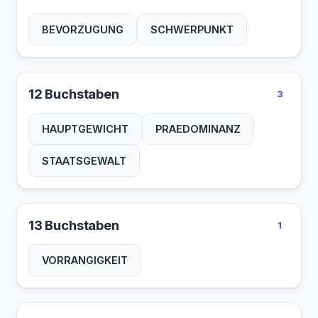
BEVORZUGUNG
SCHWERPUNKT
12 Buchstaben
3
HAUPTGEWICHT
PRAEDOMINANZ
STAATSGEWALT
13 Buchstaben
1
VORRANGIGKEIT