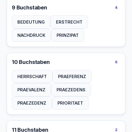
9 Buchstaben
4
BEDEUTUNG
ERSTRECHT
NACHDRUCK
PRINZIPAT
10 Buchstaben
6
HERRSCHAFT
PRAEFERENZ
PRAEVALENZ
PRAEZEDENS
PRAEZEDENZ
PRIORITAET
11 Buchstaben
2