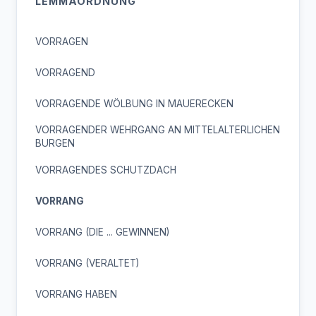
LEMMAORDNUNG
VORRAGEN
VORRAGEND
VORRAGENDE WÖLBUNG IN MAUERECKEN
VORRAGENDER WEHRGANG AN MITTELALTERLICHEN
BURGEN
VORRAGENDES SCHUTZDACH
VORRANG
VORRANG (DIE ... GEWINNEN)
VORRANG (VERALTET)
VORRANG HABEN