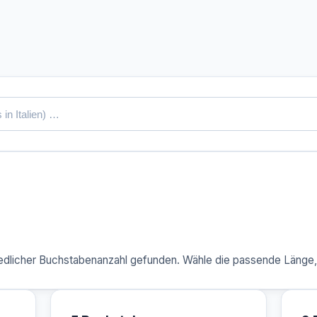
dlicher Buchstabenanzahl gefunden. Wähle die passende Länge, u