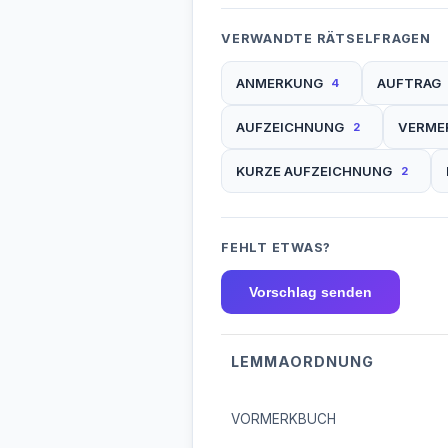
VERWANDTE RÄTSELFRAGEN
ANMERKUNG
AUFTRAG
4
AUFZEICHNUNG
VERME
2
KURZE AUFZEICHNUNG
2
FEHLT ETWAS?
Vorschlag senden
LEMMAORDNUNG
VORMERKBUCH