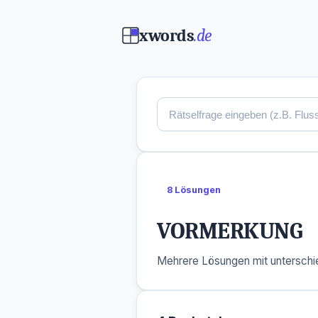
xwords
.de
8 Lösungen
VORMERKUNG
Mehrere Lösungen mit unterschie