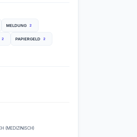
MELDUNG
2
PAPIERGELD
2
2
H (MEDIZINISCH)