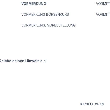
VORMERKUNG
VORMIT
VORMERKUNG BÖRSENKURS
VORMIT
VORMERKUNG, VORBESTELLUNG
Reiche deinen Hinweis ein.
RECHTLICHES