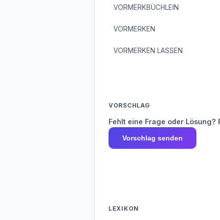
VORMERKBÜCHLEIN
VORMERKEN
VORMERKEN LASSEN
VORSCHLAG
Fehlt eine Frage oder Lösung? 
Vorschlag senden
LEXIKON