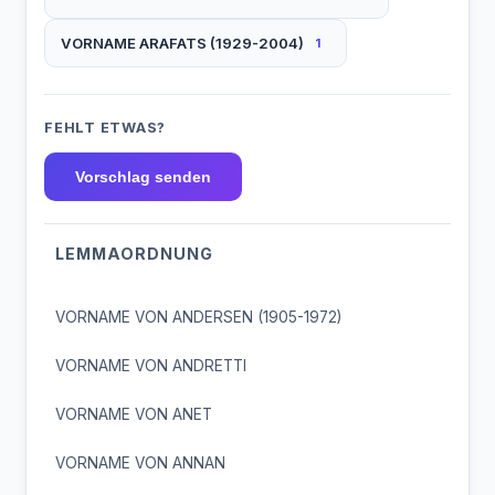
VORNAME ARAFATS (1929-2004)
1
FEHLT ETWAS?
Vorschlag senden
LEMMAORDNUNG
VORNAME VON ANDERSEN (1905-1972)
VORNAME VON ANDRETTI
VORNAME VON ANET
VORNAME VON ANNAN