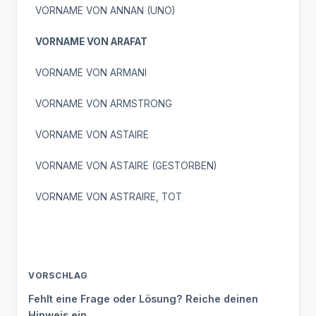
VORNAME VON ANNAN (UNO)
VORNAME VON ARAFAT
VORNAME VON ARMANI
VORNAME VON ARMSTRONG
VORNAME VON ASTAIRE
VORNAME VON ASTAIRE (GESTORBEN)
VORNAME VON ASTRAIRE, TOT
VORSCHLAG
Fehlt eine Frage oder Lösung? Reiche deinen
Hinweis ein.