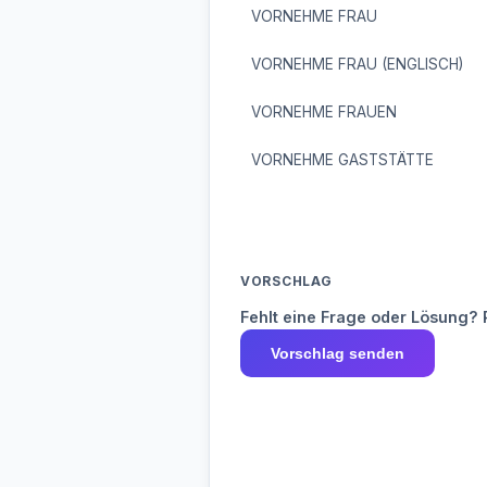
VORNEHME FRAU
VORNEHME FRAU (ENGLISCH)
VORNEHME FRAUEN
VORNEHME GASTSTÄTTE
VORSCHLAG
Fehlt eine Frage oder Lösung? 
Vorschlag senden