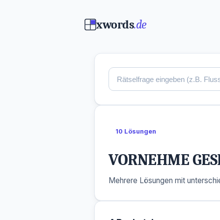
xwords
.de
10 Lösungen
VORNEHME GES
Mehrere Lösungen mit unterschie