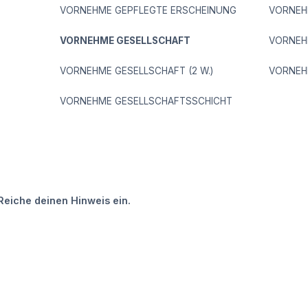
VORNEHME GEPFLEGTE ERSCHEINUNG
VORNEH
VORNEHME GESELLSCHAFT
VORNEH
VORNEHME GESELLSCHAFT (2 W.)
VORNEH
VORNEHME GESELLSCHAFTSSCHICHT
Reiche deinen Hinweis ein.