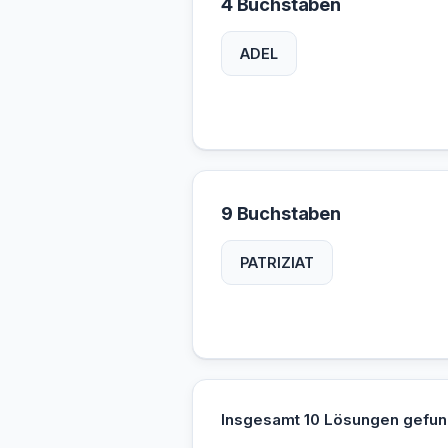
4 Buchstaben
ADEL
9 Buchstaben
PATRIZIAT
Insgesamt 10 Lösungen gefun