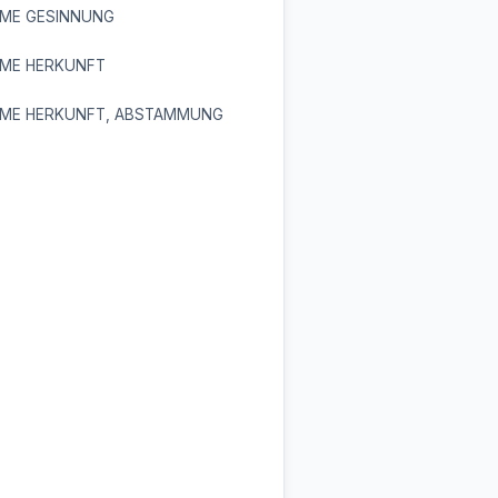
ME GESINNUNG
ME HERKUNFT
ME HERKUNFT, ABSTAMMUNG