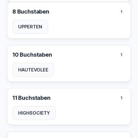
8 Buchstaben
1
UPPERTEN
10 Buchstaben
1
HAUTEVOLEE
11 Buchstaben
1
HIGHSOCIETY