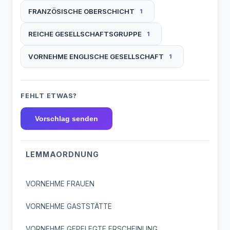
FRANZÖSISCHE OBERSCHICHT
1
REICHE GESELLSCHAFTSGRUPPE
1
VORNEHME ENGLISCHE GESELLSCHAFT
1
FEHLT ETWAS?
Vorschlag senden
LEMMAORDNUNG
VORNEHME FRAUEN
VORNEHME GASTSTÄTTE
VORNEHME GEPFLEGTE ERSCHEINUNG