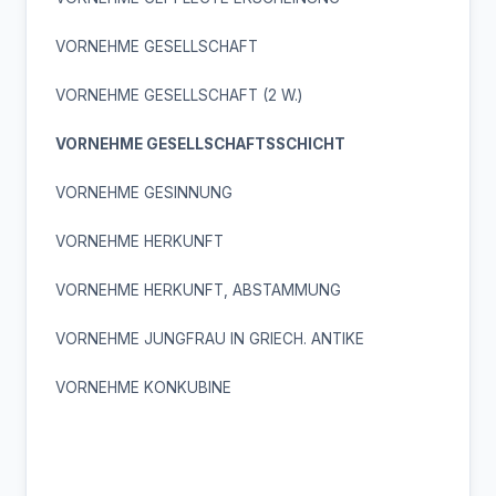
VORNEHME GESELLSCHAFT
VORNEHME GESELLSCHAFT (2 W.)
VORNEHME GESELLSCHAFTSSCHICHT
VORNEHME GESINNUNG
VORNEHME HERKUNFT
VORNEHME HERKUNFT, ABSTAMMUNG
VORNEHME JUNGFRAU IN GRIECH. ANTIKE
VORNEHME KONKUBINE