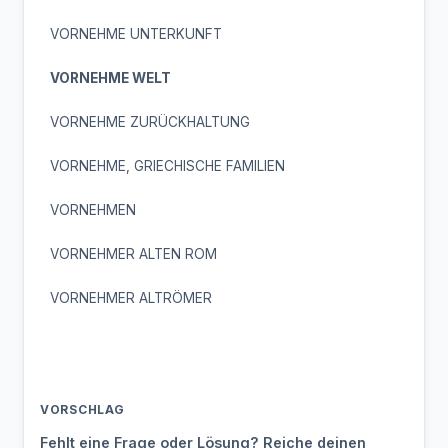
VORNEHME UNTERKUNFT
VORNEHME WELT
VORNEHME ZURÜCKHALTUNG
VORNEHME, GRIECHISCHE FAMILIEN
VORNEHMEN
VORNEHMER ALTEN ROM
VORNEHMER ALTRÖMER
VORSCHLAG
Fehlt eine Frage oder Lösung? Reiche deinen