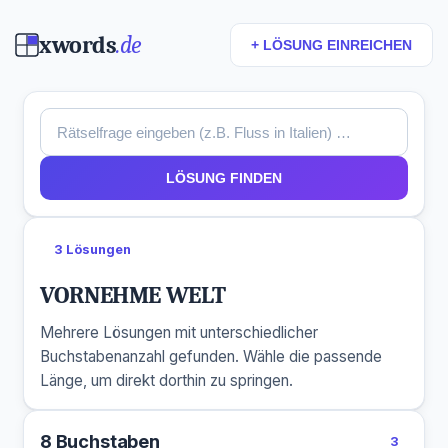
xwords
.de
+ LÖSUNG EINREICHEN
LÖSUNG FINDEN
3 Lösungen
VORNEHME WELT
Mehrere Lösungen mit unterschiedlicher
Buchstabenanzahl gefunden. Wähle die passende
Länge, um direkt dorthin zu springen.
8 Buchstaben
3