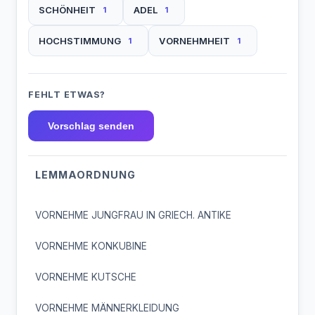
SCHÖNHEIT
ADEL
1
1
HOCHSTIMMUNG
VORNEHMHEIT
1
1
FEHLT ETWAS?
Vorschlag senden
LEMMAORDNUNG
VORNEHME JUNGFRAU IN GRIECH. ANTIKE
VORNEHME KONKUBINE
VORNEHME KUTSCHE
VORNEHME MÄNNERKLEIDUNG