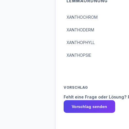
LEMMAORDNUNG
XANTHOCHROM
XANTHODERM
XANTHOPHYLL
XANTHOPSIE
VORSCHLAG
Fehlt eine Frage oder Lösung? 
Vorschlag senden