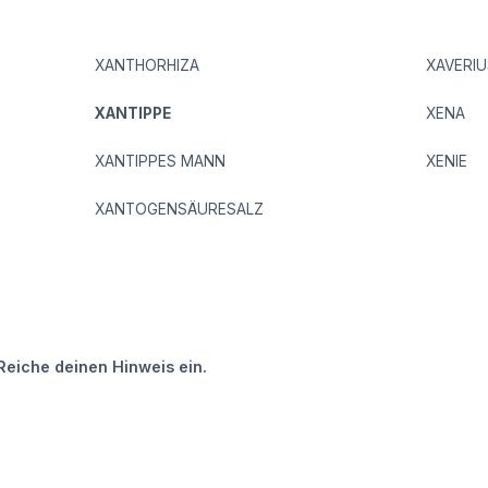
XANTHORHIZA
XAVERIU
XANTIPPE
XENA
XANTIPPES MANN
XENIE
XANTOGENSÄURESALZ
Reiche deinen Hinweis ein.