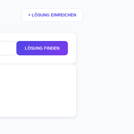
+ LÖSUNG EINREICHEN
LÖSUNG FINDEN