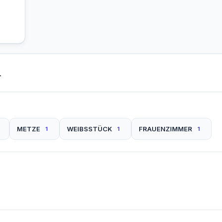
.
METZE
WEIBSSTÜCK
FRAUENZIMMER
1
1
1