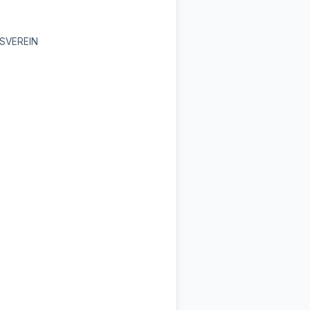
SVEREIN