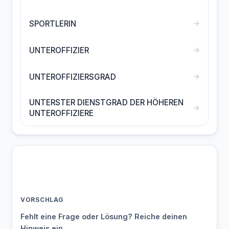
→
SPORTLERIN
→
UNTEROFFIZIER
→
UNTEROFFIZIERSGRAD
UNTERSTER DIENSTGRAD DER HÖHEREN
→
UNTEROFFIZIERE
VORSCHLAG
Fehlt eine Frage oder Lösung? Reiche deinen
Hinweis ein.