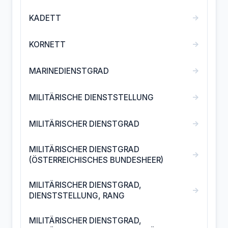
→
KADETT
→
KORNETT
→
MARINEDIENSTGRAD
→
MILITÄRISCHE DIENSTSTELLUNG
→
MILITÄRISCHER DIENSTGRAD
MILITÄRISCHER DIENSTGRAD
→
(ÖSTERREICHISCHES BUNDESHEER)
MILITÄRISCHER DIENSTGRAD,
→
DIENSTSTELLUNG, RANG
MILITÄRISCHER DIENSTGRAD,