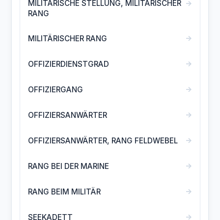
→
MILITÄRISCHE STELLUNG, MILITÄRISCHER
RANG
→
MILITÄRISCHER RANG
→
OFFIZIERDIENSTGRAD
→
OFFIZIERGANG
→
OFFIZIERSANWÄRTER
→
OFFIZIERSANWÄRTER, RANG FELDWEBEL
→
RANG BEI DER MARINE
→
RANG BEIM MILITÄR
→
SEEKADETT