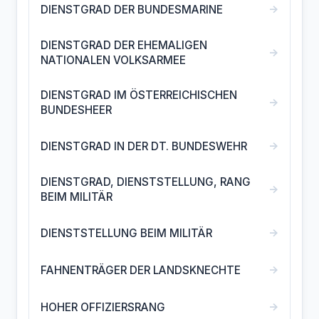
→
DIENSTGRAD DER BUNDESMARINE
DIENSTGRAD DER EHEMALIGEN
→
NATIONALEN VOLKSARMEE
DIENSTGRAD IM ÖSTERREICHISCHEN
→
BUNDESHEER
→
DIENSTGRAD IN DER DT. BUNDESWEHR
DIENSTGRAD, DIENSTSTELLUNG, RANG
→
BEIM MILITÄR
→
DIENSTSTELLUNG BEIM MILITÄR
→
FAHNENTRÄGER DER LANDSKNECHTE
→
HOHER OFFIZIERSRANG