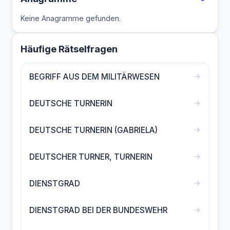
Keine Anagramme gefunden.
Häufige Rätselfragen
→
BEGRIFF AUS DEM MILITÄRWESEN
→
DEUTSCHE TURNERIN
→
DEUTSCHE TURNERIN (GABRIELA)
→
DEUTSCHER TURNER, TURNERIN
→
DIENSTGRAD
→
DIENSTGRAD BEI DER BUNDESWEHR