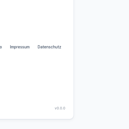
o
Impressum
Datenschutz
v0.0.0