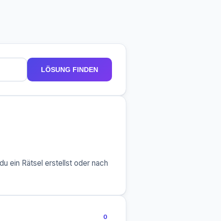
LÖSUNG FINDEN
u ein Rätsel erstellst oder nach
0