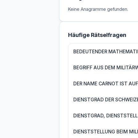
Keine Anagramme gefunden.
Häufige Rätselfragen
BEDEUTENDER MATHEMATI
BEGRIFF AUS DEM MILITÄR
DER NAME CARNOT IST AUF
DIENSTGRAD DER SCHWEIZ
DIENSTGRAD, DIENSTSTELL
DIENSTSTELLUNG BEIM MIL