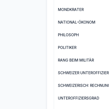
MONDKRATER
NATIONAL-ÖKONOM
PHILOSOPH
POLITIKER
RANG BEIM MILITÄR
SCHWEIZER UNTEROFFIZIER
SCHWEIZERISCH: RECHNUN
UNTEROFFIZIERSGRAD