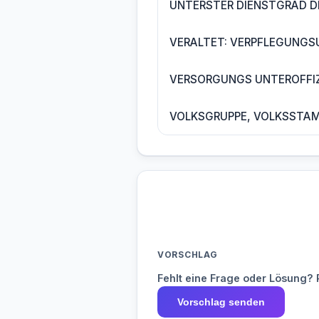
UNTERSTER DIENSTGRAD D
VERALTET: VERPFLEGUNGS
VERSORGUNGS UNTEROFFIZ
VOLKSGRUPPE, VOLKSSTA
VORSCHLAG
Fehlt eine Frage oder Lösung? 
Vorschlag senden