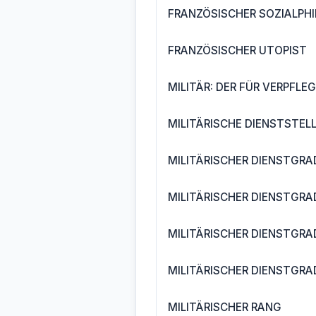
FRANZÖSISCHER SOZIALPHI
FRANZÖSISCHER UTOPIST
MILITÄR: DER FÜR VERPFL
MILITÄRISCHE DIENSTSTEL
MILITÄRISCHER DIENSTGRA
MILITÄRISCHER DIENSTGRA
MILITÄRISCHER DIENSTGRA
MILITÄRISCHER DIENSTGRAD
MILITÄRISCHER RANG