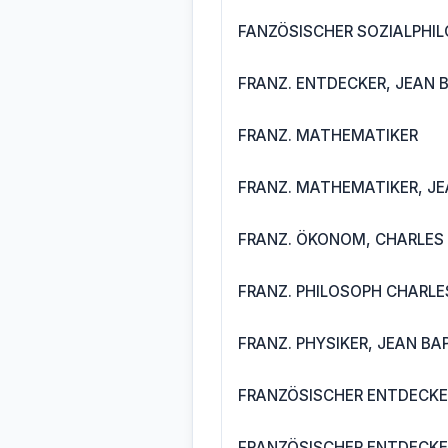
FANZÖSISCHER SOZIALPHI
FRANZ. ENTDECKER, JEAN B
FRANZ. MATHEMATIKER
FRANZ. MATHEMATIKER, JEA
FRANZ. ÖKONOM, CHARLES 
FRANZ. PHILOSOPH CHARLES
FRANZ. PHYSIKER, JEAN BAP
FRANZÖSISCHER ENTDECKER
FRANZÖSISCHER ENTDECKER