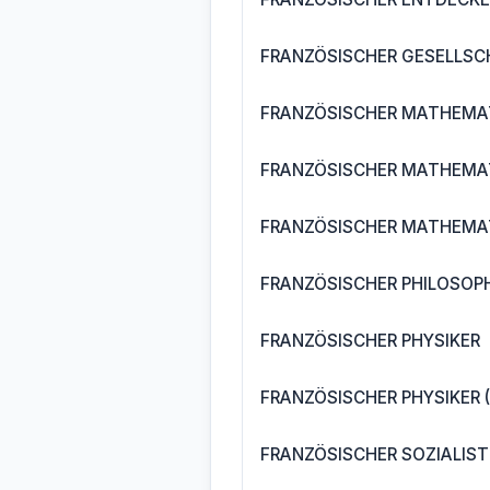
FRANZÖSISCHER GESELLSCH
FRANZÖSISCHER MATHEMA
FRANZÖSISCHER MATHEMAT
FRANZÖSISCHER MATHEMATI
FRANZÖSISCHER PHILOSOP
FRANZÖSISCHER PHYSIKER
FRANZÖSISCHER PHYSIKER 
FRANZÖSISCHER SOZIALIST 