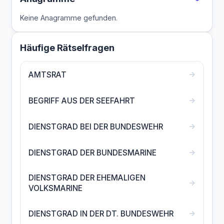
Keine Anagramme gefunden.
Häufige Rätselfragen
→
AMTSRAT
→
BEGRIFF AUS DER SEEFAHRT
→
DIENSTGRAD BEI DER BUNDESWEHR
→
DIENSTGRAD DER BUNDESMARINE
DIENSTGRAD DER EHEMALIGEN
→
VOLKSMARINE
→
DIENSTGRAD IN DER DT. BUNDESWEHR