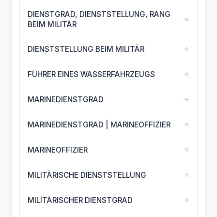
DIENSTGRAD, DIENSTSTELLUNG, RANG
→
BEIM MILITÄR
→
DIENSTSTELLUNG BEIM MILITÄR
→
FÜHRER EINES WASSERFAHRZEUGS
→
MARINEDIENSTGRAD
→
MARINEDIENSTGRAD | MARINEOFFIZIER
→
MARINEOFFIZIER
→
MILITÄRISCHE DIENSTSTELLUNG
→
MILITÄRISCHER DIENSTGRAD