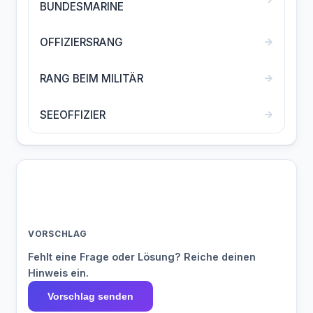
BUNDESMARINE
→
OFFIZIERSRANG
→
RANG BEIM MILITÄR
→
SEEOFFIZIER
VORSCHLAG
Fehlt eine Frage oder Lösung? Reiche deinen
Hinweis ein.
Vorschlag senden