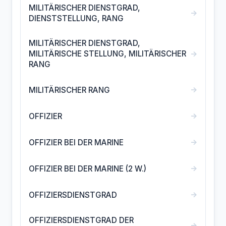
MILITÄRISCHER DIENSTGRAD,
→
DIENSTSTELLUNG, RANG
MILITÄRISCHER DIENSTGRAD,
→
MILITÄRISCHE STELLUNG, MILITÄRISCHER
RANG
→
MILITÄRISCHER RANG
→
OFFIZIER
→
OFFIZIER BEI DER MARINE
→
OFFIZIER BEI DER MARINE (2 W.)
→
OFFIZIERSDIENSTGRAD
OFFIZIERSDIENSTGRAD DER
→