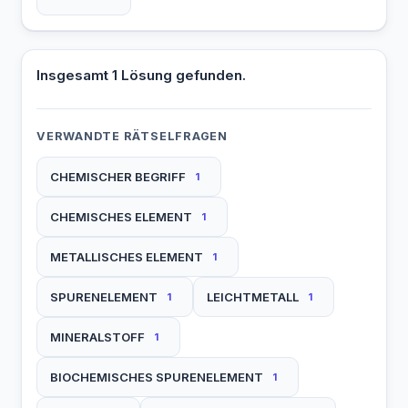
Insgesamt 1 Lösung gefunden.
VERWANDTE RÄTSELFRAGEN
CHEMISCHER BEGRIFF
1
CHEMISCHES ELEMENT
1
METALLISCHES ELEMENT
1
SPURENELEMENT
LEICHTMETALL
1
1
MINERALSTOFF
1
BIOCHEMISCHES SPURENELEMENT
1