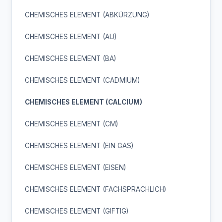
CHEMISCHES ELEMENT (ABKÜRZUNG)
CHEMISCHES ELEMENT (AU)
CHEMISCHES ELEMENT (BA)
CHEMISCHES ELEMENT (CADMIUM)
CHEMISCHES ELEMENT (CALCIUM)
CHEMISCHES ELEMENT (CM)
CHEMISCHES ELEMENT (EIN GAS)
CHEMISCHES ELEMENT (EISEN)
CHEMISCHES ELEMENT (FACHSPRACHLICH)
CHEMISCHES ELEMENT (GIFTIG)