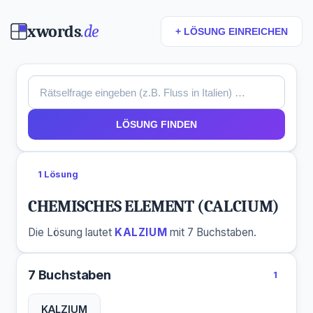
xwords
.de
+ LÖSUNG EINREICHEN
LÖSUNG FINDEN
1 Lösung
CHEMISCHES ELEMENT (CALCIUM)
Die Lösung lautet
KALZIUM
mit 7 Buchstaben.
7 Buchstaben
1
KALZIUM