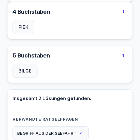
4 Buchstaben
1
PIEK
5 Buchstaben
1
BILGE
Insgesamt 2 Lösungen gefunden.
VERWANDTE RÄTSELFRAGEN
BEGRIFF AUS DER SEEFAHRT
2