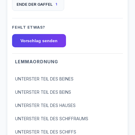
ENDE DER GAFFEL
1
FEHLT ETWAS?
Vorschlag senden
LEMMAORDNUNG
UNTERSTER TEIL DES BEINES
UNTERSTER TEIL DES BEINS
UNTERSTER TEIL DES HAUSES
UNTERSTER TEIL DES SCHIFFRAUMS
UNTERSTER TEIL DES SCHIFFS