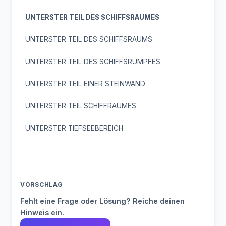
UNTERSTER TEIL DES SCHIFFSRAUMES
UNTERSTER TEIL DES SCHIFFSRAUMS
UNTERSTER TEIL DES SCHIFFSRUMPFES
UNTERSTER TEIL EINER STEINWAND
UNTERSTER TEIL SCHIFFRAUMES
UNTERSTER TIEFSEEBEREICH
VORSCHLAG
Fehlt eine Frage oder Lösung? Reiche deinen
Hinweis ein.